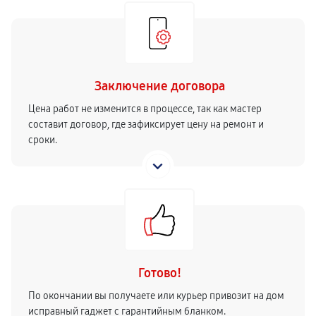
Заключение договора
Цена работ не изменится в процессе, так как мастер
составит договор, где зафиксирует цену на ремонт и
сроки.
Готово!
По окончании вы получаете или курьер привозит на дом
исправный гаджет с гарантийным бланком.