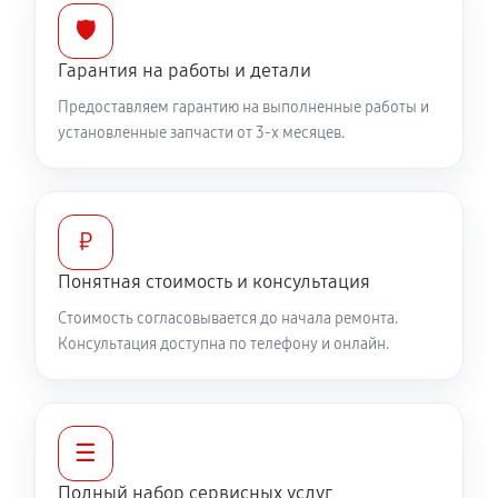
🛡️
Гарантия на работы и детали
Предоставляем гарантию на выполненные работы и
установленные запчасти от 3-х месяцев.
₽
Понятная стоимость и консультация
Стоимость согласовывается до начала ремонта.
Консультация доступна по телефону и онлайн.
☰
Полный набор сервисных услуг