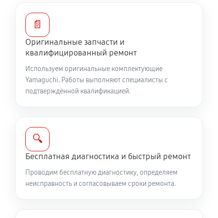
📄
Оригинальные запчасти и
квалифицированный ремонт
Используем оригинальные комплектующие
Yamaguchi. Работы выполняют специалисты с
подтверждённой квалификацией.
🔍
Бесплатная диагностика и быстрый ремонт
Проводим бесплатную диагностику, определяем
неисправность и согласовываем сроки ремонта.