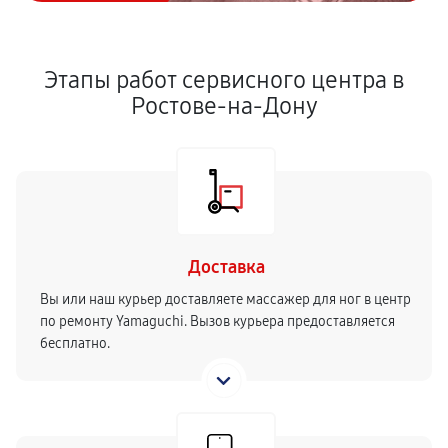
Этапы работ сервисного центра в
Ростове-на-Дону
Доставка
Вы или наш курьер доставляете массажер для ног в центр
по ремонту Yamaguchi. Вызов курьера предоставляется
бесплатно.