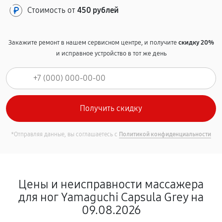
Стоимость от
450 рублей
Закажите ремонт в нашем сервисном центре, и получите
скидку 20%
и исправное устройство в тот же день
*Отправляя данные, вы соглашаетесь с
Политикой конфиденциальности
Цены и неисправности массажера
для ног Yamaguchi Capsula Grey на
09.08.2026