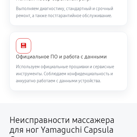
Выполняем диагностику, стандартный и срочный
ремонт, а также постгарантийное обслуживание.
💾
Официальное ПО и работа с данными
Используем официальные прошивки и сервисные
инструменты. Соблюдаем конфиденциальность и
аккуратно работаем с данными устройства.
Неисправности массажера
для ног Yamaguchi Capsula