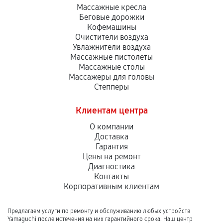
Массажные кресла
Беговые дорожки
Кофемашины
Очистители воздуха
Увлажнители воздуха
Массажные пистолеты
Массажные столы
Массажеры для головы
Степперы
Клиентам центра
О компании
Доставка
Гарантия
Цены на ремонт
Диагностика
Контакты
Корпоративным клиентам
Предлагаем услуги по ремонту и обслуживанию любых устройств
Yamaguchi после истечения на них гарантийного срока. Наш центр