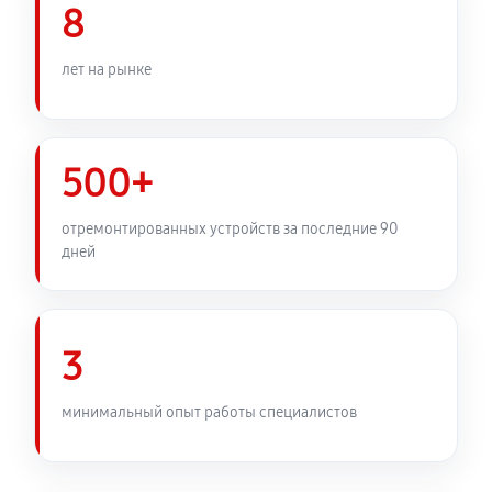
8
лет на рынке
500+
отремонтированных устройств за последние 90
дней
3
минимальный опыт работы специалистов