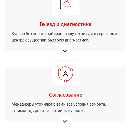
Выезд и диагностика
Курьер без оплаты забирает вашу технику, а в сервисном
центре осуществят быструю диагностику.
Согласование
Менеджеры уточняют с вами все условия ремонта:
стоимость, сроки, гарантийные условия.