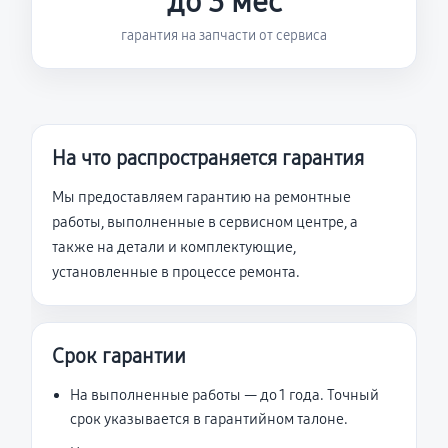
до 3 мес
гарантия на запчасти от сервиса
На что распространяется гарантия
Мы предоставляем гарантию на ремонтные
работы, выполненные в сервисном центре, а
также на детали и комплектующие,
установленные в процессе ремонта.
Срок гарантии
На выполненные работы — до 1 года. Точный
срок указывается в гарантийном талоне.