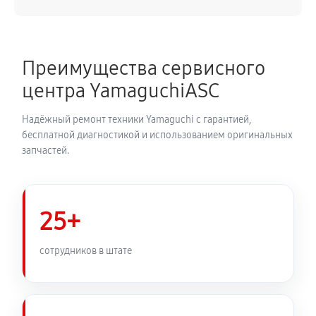
Преимущества сервисного
центра YamaguchiASC
Надёжный ремонт техники Yamaguchi с гарантией,
бесплатной диагностикой и использованием оригинальных
запчастей.
25+
сотрудников в штате