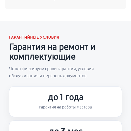
ГАРАНТИЙНЫЕ УСЛОВИЯ
Гарантия на ремонт и
комплектующие
Четко фиксируем сроки гарантии, условия
обслуживания и перечень документов.
до 1 года
гарантия на работы мастера