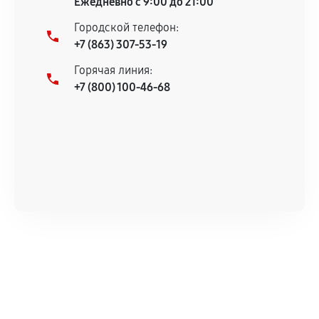
Ежедневно с 9:00 до 21:00
Городской телефон:
+7 (863) 307-53-19
Горячая линия:
+7 (800) 100-46-68