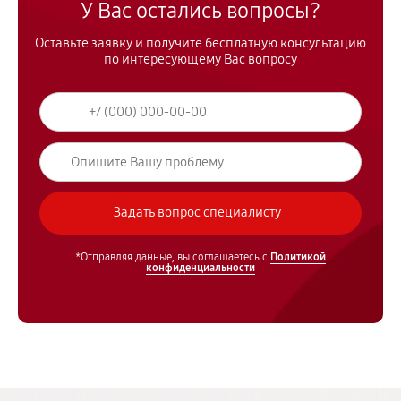
У Вас остались вопросы?
Оставьте заявку и получите бесплатную консультацию
по интересующему Вас вопросу
*Отправляя данные, вы соглашаетесь с
Политикой
конфиденциальности