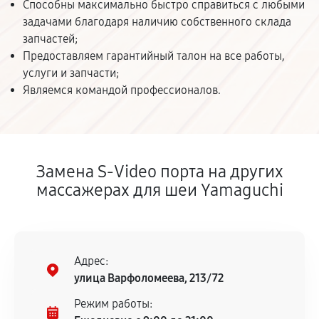
Способны максимально быстро справиться с любыми
задачами благодаря наличию собственного склада
запчастей;
Предоставляем гарантийный талон на все работы,
услуги и запчасти;
Являемся командой профессионалов.
Замена S-Video порта на других
массажерах для шеи Yamaguchi
Адрес:
улица Варфоломеева, 213/72
Режим работы: