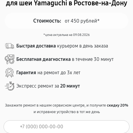
для шеи Yamaguchi в Ростове-на-Дону
Стоимость:
от 450 рублей*
*цена актуальна на 09.08.2026
Быстрая доставка
курьером в день заказа
Бесплатная диагностика
в течение 30 минут
Гарантия
на ремонт до 3х лет
Экспресс ремонт за
20 минут
Закажите ремонт в нашем сервисном центре, и получите
скидку 20%
и исправное устройство в тот же день