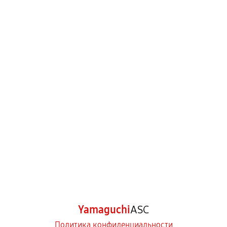
Yamaguchi
ASC
Политика конфиденциальности