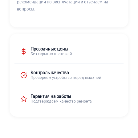
рекомендации по эксплуатации и отвечаем на
вопросы.
Прозрачные цены
Без скрытых платежей
Контроль качества
Проверяем устройство перед выдачей
Гарантия на работы
Подтверждаем качество ремонта