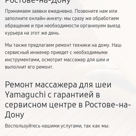
Ростове-на-Дону
Принимаем заявки ежедневно. Позвоните нам или
заполните онлайн-анкету: мы сразу же обработаем
обращение и при необходимости организуем выезд
курьера на этот же день.
Мы также предлагаем ремонт техники на дому. Наш
сервисный инженер приедет с необходимыми
инструментами, осмотрит массажер для шеи и
выполнит его ремонт.
Ремонт массажера для шеи
Yamaguchi с гарантией в
сервисном центре в Ростове-на-
Дону
Воспользуйтесь нашими услугами, так как мы: