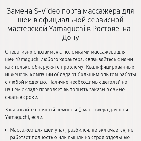
Замена S-Video порта массажера для
шеи в официальной сервисной
мастерской Yamaguchi в Ростове-на-
Дону
Оперативно справимся с поломками массажера для
шеи Yamaguchi любого характера, связывайтесь с нами
как только обнаружите проблему. Квалифицированные
инженеры компании обладают большим опытом работы
с любой моделью. Наличие необходимых деталей на
нашем складе позволяет выполнять заказы в самые
сжатые сроки.
Заказывайте срочный ремонт и (
) массажера для шеи
Yamaguchi, если:
Массажер для шеи упал, разбился, не включается, не
работает полностью или вышли из строя отдельные