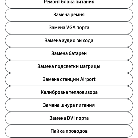
Ремонт блока питания
Замена ремня
Замена VGA порта
Замена аудио выхода
Замена батареи
Замена подсветки матрицы
Замена станции Airport
Калибровка тепловизора
Замена шнура питания
Замена DVI порта
Пайка проводов