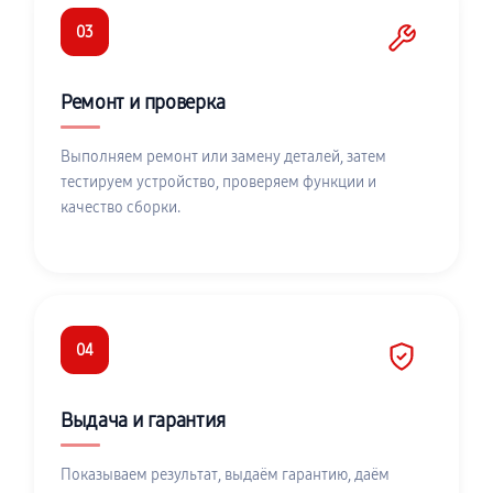
03
Ремонт и проверка
Выполняем ремонт или замену деталей, затем
тестируем устройство, проверяем функции и
качество сборки.
04
Выдача и гарантия
Показываем результат, выдаём гарантию, даём