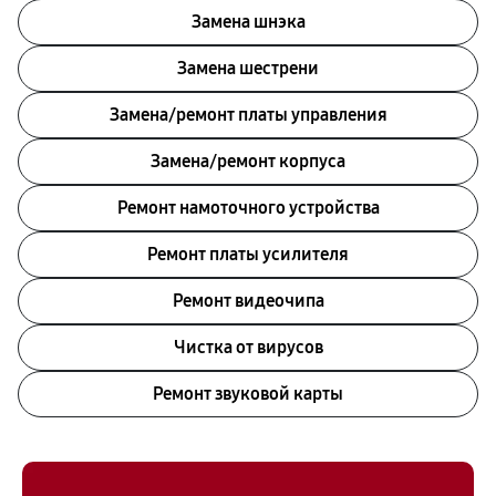
Замена шнэка
Замена шестрени
Замена/ремонт платы управления
Замена/ремонт корпуса
Ремонт намоточного устройства
Ремонт платы усилителя
Ремонт видеочипа
Чистка от вирусов
Ремонт звуковой карты