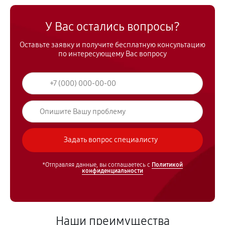
У Вас остались вопросы?
Оставьте заявку и получите бесплатную консультацию
по интересующему Вас вопросу
*Отправляя данные, вы соглашаетесь с
Политикой
конфиденциальности
Наши преимущества