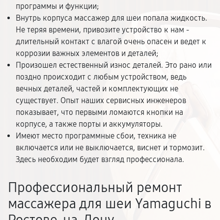
программы и функции;
Внутрь корпуса массажер для шеи попала жидкость.
Не теряя времени, привозите устройство к нам -
длительный контакт с влагой очень опасен и ведет к
коррозии важных элементов и деталей;
Произошел естественный износ деталей. Это рано или
поздно происходит с любым устройством, ведь
вечных деталей, частей и комплектующих не
существует. Опыт наших сервисных инженеров
показывает, что первыми ломаются кнопки на
корпусе, а также порты и аккумуляторы.
Имеют место программные сбои, техника не
включается или не выключается, виснет и тормозит.
Здесь необходим будет взгляд профессионала.
Профессиональный ремонт
массажера для шеи Yamaguchi в