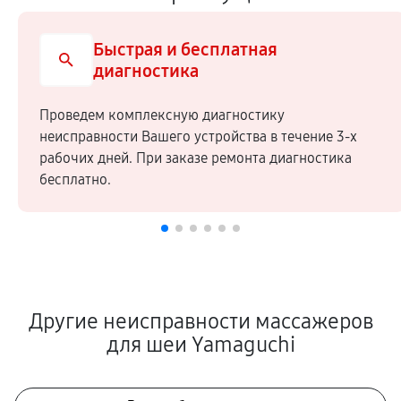
Быстрая и бесплатная
диагностика
Проведем комплексную диагностику
неисправности Вашего устройства в течение 3-х
рабочих дней. При заказе ремонта диагностика
бесплатно.
Другие неисправности массажеров
для шеи Yamaguchi