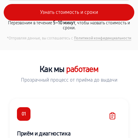
Перезвоним в течение
5–10 минут
, чтобы назвать стоимость и
сроки.
*Отправляя данные, вы соглашаетесь с
Политикой конфиденциальности
Как мы
работаем
Прозрачный процесс от приёма до выдачи
01
Приём и диагностика