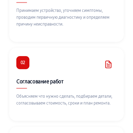
Принимаем устройство, уточняем симптомы,
проводим первичную диагностику и определяем
причину неисправности.
02
Согласование работ
Объясняем что нужно сделать, подбираем детали,
согласовываем стоимость, сроки и план ремонта.