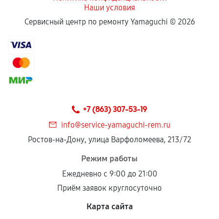
Наши условия
Сервисный центр по ремонту Yamaguchi ©
2026
+7 (863) 307-53-19
info@service-yamaguchi-rem.ru
Ростов-на-Дону, улица Варфоломеева, 213/72
Режим работы
Ежедневно с 9:00 до 21:00
Приём заявок круглосуточно
Карта сайта