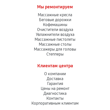
Мы ремонтируем
Массажные кресла
Беговые дорожки
Кофемашины
Очистители воздуха
Увлажнители воздуха
Массажные пистолеты
Массажные столы
Массажеры для головы
Степперы
Клиентам центра
О компании
Доставка
Гарантия
Цены на ремонт
Диагностика
Контакты
Корпоративным клиентам