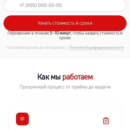
Перезвоним в течение
5–10 минут
, чтобы назвать стоимость и
сроки.
*Отправляя данные, вы соглашаетесь с
Политикой конфиденциальности
Как мы
работаем
Прозрачный процесс от приёма до выдачи
01