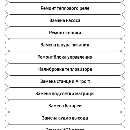
Ремонт теплового реле
Замена насоса
Ремонт кнопки
Замена шнура питания
Ремонт блока управления
Калибровка тепловизора
Замена станции Airport
Замена подсветки матрицы
Замена батареи
Замена аудио выхода