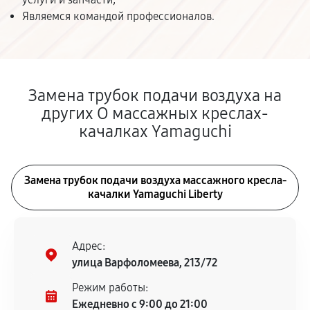
Являемся командой профессионалов.
Замена трубок подачи воздуха на
других О массажных креслах-
качалках Yamaguchi
Замена трубок подачи воздуха массажного кресла-
качалки Yamaguchi Liberty
Адрес:
улица Варфоломеева, 213/72
Режим работы:
Ежедневно с 9:00 до 21:00