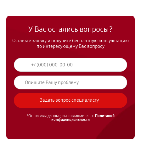
У Вас остались вопросы?
Оставьте заявку и получите бесплатную консультацию
по интересующему Вас вопросу
*Отправляя данные, вы соглашаетесь с
Политикой
конфиденциальности