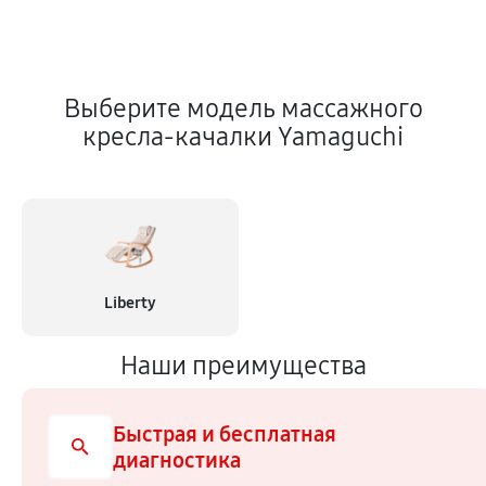
Выберите модель массажного
кресла-качалки Yamaguchi
Liberty
Наши преимущества
Быстрая и бесплатная
диагностика