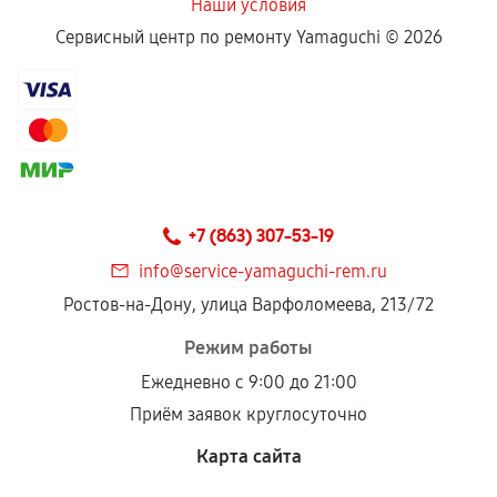
Наши условия
Сервисный центр по ремонту Yamaguchi ©
2026
+7 (863) 307-53-19
info@service-yamaguchi-rem.ru
Ростов-на-Дону, улица Варфоломеева, 213/72
Режим работы
Ежедневно с 9:00 до 21:00
Приём заявок круглосуточно
Карта сайта