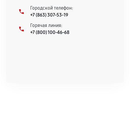
Городской телефон:
+7 (863) 307-53-19
Горячая линия:
+7 (800) 100-46-68