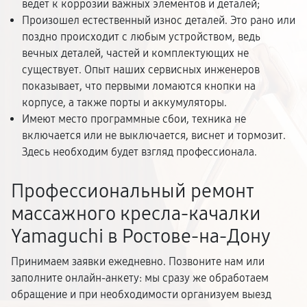
ведет к коррозии важных элементов и деталей;
Произошел естественный износ деталей. Это рано или
поздно происходит с любым устройством, ведь
вечных деталей, частей и комплектующих не
существует. Опыт наших сервисных инженеров
показывает, что первыми ломаются кнопки на
корпусе, а также порты и аккумуляторы.
Имеют место программные сбои, техника не
включается или не выключается, виснет и тормозит.
Здесь необходим будет взгляд профессионала.
Профессиональный ремонт
массажного кресла-качалки
Yamaguchi в Ростове-на-Дону
Принимаем заявки ежедневно. Позвоните нам или
заполните онлайн-анкету: мы сразу же обработаем
обращение и при необходимости организуем выезд