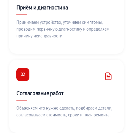
Приём и диагностика
Принимаем устройство, уточняем симптомы,
проводим первичную диагностику и определяем
причину неисправности.
02
Согласование работ
Объясняем что нужно сделать, подбираем детали,
согласовываем стоимость, сроки и план ремонта.