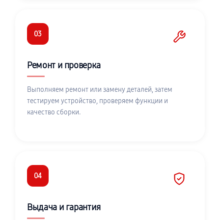
03
Ремонт и проверка
Выполняем ремонт или замену деталей, затем
тестируем устройство, проверяем функции и
качество сборки.
04
Выдача и гарантия