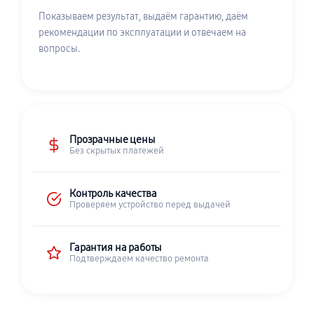
Показываем результат, выдаём гарантию, даём
рекомендации по эксплуатации и отвечаем на
вопросы.
Прозрачные цены
Без скрытых платежей
Контроль качества
Проверяем устройство перед выдачей
Гарантия на работы
Подтверждаем качество ремонта