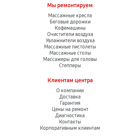
Мы ремонтируем
Массажные кресла
Беговые дорожки
Кофемашины
Очистители воздуха
Увлажнители воздуха
Массажные пистолеты
Массажные столы
Массажеры для головы
Степперы
Клиентам центра
О компании
Доставка
Гарантия
Цены на ремонт
Диагностика
Контакты
Корпоративным клиентам