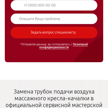
*Отправляя данные, вы соглашаетесь с
Политикой
конфиденциальности
Замена трубок подачи воздуха
массажного кресла-качалки в
официальной сервисной мастерской