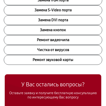
Замена VGA порта
Замена S-Video порта
Замена DVI порта
Замена кнопок
Ремонт видеочипа
Чистка от вирусов
Ремонт звуковой карты
У Вас остались вопросы?
Оставьте заявку и получите бесплатную консультацию
по интересующему Вас вопросу