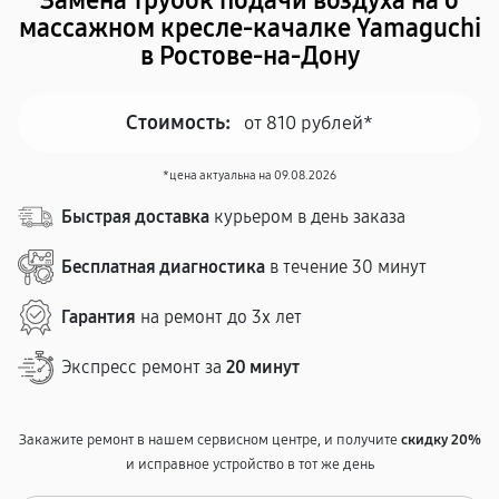
Замена трубок подачи воздуха на о
массажном кресле-качалке Yamaguchi
в Ростове-на-Дону
Стоимость:
от 810 рублей*
*цена актуальна на 09.08.2026
Быстрая доставка
курьером в день заказа
Бесплатная диагностика
в течение 30 минут
Гарантия
на ремонт до 3х лет
Экспресс ремонт за
20 минут
Закажите ремонт в нашем сервисном центре, и получите
скидку 20%
и исправное устройство в тот же день