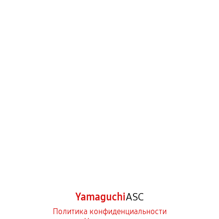
Yamaguchi
ASC
Политика конфиденциальности