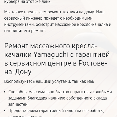
курьера на этот же день.
Мы также предлагаем ремонт техники на дому. Наш
сервисный инженер приедет с необходимыми
инструментами, осмотрит массажное кресло-качалка и
выполнит его ремонт.
Ремонт массажного кресла-
качалки Yamaguchi с гарантией
в сервисном центре в Ростове-
на-Дону
Воспользуйтесь нашими услугами, так как мы:
Способны максимально быстро справиться с любыми
задачами благодаря наличию собственного склада
запчастей;
Предоставляем гарантийный талон на все работы,
услуги и запчасти;