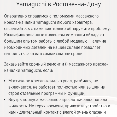
Yamaguchi в Ростове-на-Дону
Оперативно справимся с поломками массажного
кресла-качалки Yamaguchi любого характера,
связывайтесь с нами как только обнаружите проблему.
Квалифицированные инженеры компании обладают
большим опытом работы с любой моделью. Наличие
необходимых деталей на нашем складе позволяет
выполнять заказы в самые сжатые сроки.
Заказывайте срочный ремонт и (
) массажного кресла-
качалки Yamaguchi, если:
Массажное кресло-качалка упал, разбился, не
включается, не работает полностью или вышли из
строя отдельные программы и функции;
Внутрь корпуса массажное кресло-качалка попала
жидкость. Не теряя времени, привозите устройство к
нам - длительный контакт с влагой очень опасен и