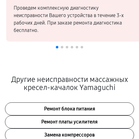
Проведем комплексную диагностику
неисправности Вашего устройства в течение 3-х
рабочих дней. При заказе ремонта диагностика
бесплатно.
Другие неисправности массажных
кресел-качалок Yamaguchi
Ремонт блока питания
Ремонт платы усилителя
Замена компрессоров