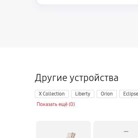
Другие устройства
X Collection
Liberty
Orion
Eclips
Показать ещё (0)