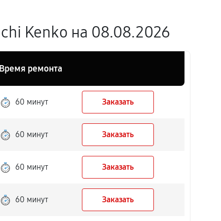
hi Kenko на 08.08.2026
Время ремонта
60 минут
Заказать
60 минут
Заказать
60 минут
Заказать
60 минут
Заказать