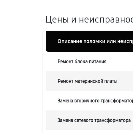
Цены и неисправнос
Описание поломки или неисп
Ремонт блока питания
Ремонт материнской платы
Замена вторичного трансформато
Замена сетевого трансформатора