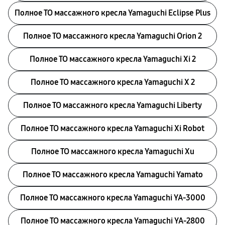
Полное ТО массажного кресла Yamaguchi Eclipse Plus
Полное ТО массажного кресла Yamaguchi Orion 2
Полное ТО массажного кресла Yamaguchi Xi 2
Полное ТО массажного кресла Yamaguchi X 2
Полное ТО массажного кресла Yamaguchi Liberty
Полное ТО массажного кресла Yamaguchi Xi Robot
Полное ТО массажного кресла Yamaguchi Xu
Полное ТО массажного кресла Yamaguchi Yamato
Полное ТО массажного кресла Yamaguchi YA-3000
Полное ТО массажного кресла Yamaguchi YA-2800