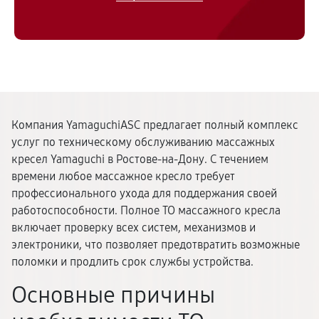
Компания YamaguchiASC предлагает полный комплекс
услуг по техническому обслуживанию массажных
кресел Yamaguchi в Ростове-на-Дону. С течением
времени любое массажное кресло требует
профессионального ухода для поддержания своей
работоспособности. Полное ТО массажного кресла
включает проверку всех систем, механизмов и
электроники, что позволяет предотвратить возможные
поломки и продлить срок службы устройства.
Основные причины