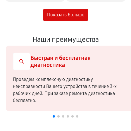
Наши преимущества
Быстрая и бесплатная
диагностика
Проведем комплексную диагностику
неисправности Вашего устройства в течение 3-х
рабочих дней. При заказе ремонта диагностика
бесплатно.