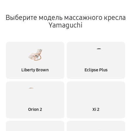
Выберите модель массажного кресла
Yamaguchi
Liberty Brown
Eclipse Plus
Orion 2
Xi 2