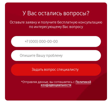
У Вас остались вопросы?
Оставьте заявку и получите бесплатную консультацию
по интересующему Вас вопросу
*Отправляя данные, вы соглашаетесь с
Политикой
конфиденциальности