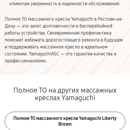
клиентам уверенность в надежности обслуживания.
Полное ТО массажного кресла Yamaguchi в Ростове-на-
Дону — это залог долговечности и бесперебойной
работы устройства. Своевременная профилактика
поможет избежать дорогостоящего ремонта в будущем
и поддерживать массажное кресло в идеальном
состоянии. YamaguchiASC — это гарантия качества и
профессионализма.
Полное ТО на других массажных
креслах Yamaguchi
Полное ТО массажного кресла Yamaguchi Liberty
Brown