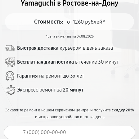
Yamaguchi в Ростове-на-Дону
Стоимость:
от 1260 рублей*
*цена актуальна на 07.08.2026
Быстрая доставка
курьером в день заказа
Бесплатная диагностика
в течение 30 минут
Гарантия
на ремонт до 3х лет
Экспресс ремонт за
20 минут
Закажите ремонт в нашем сервисном центре, и получите
скидку 20%
и исправное устройство в тот же день