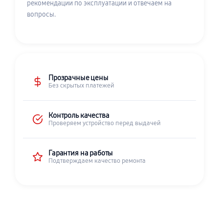
рекомендации по эксплуатации и отвечаем на
вопросы.
Прозрачные цены
Без скрытых платежей
Контроль качества
Проверяем устройство перед выдачей
Гарантия на работы
Подтверждаем качество ремонта