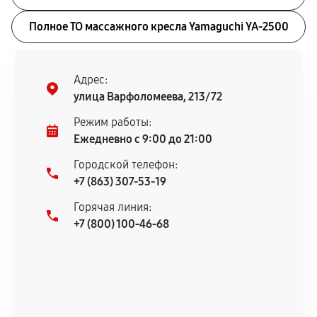
Полное ТО массажного кресла Yamaguchi YA-2500
Адрес:
улица Варфоломеева, 213/72
Режим работы:
Ежедневно с 9:00 до 21:00
Городской телефон:
+7 (863) 307-53-19
Горячая линия:
+7 (800) 100-46-68