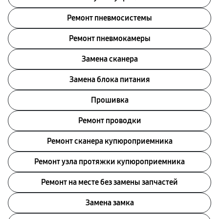
Ремонт пневмосистемы
Ремонт пневмокамеры
Замена сканера
Замена блока питания
Прошивка
Ремонт проводки
Ремонт сканера купюроприемника
Ремонт узла протяжки купюроприемника
Ремонт на месте без замены запчастей
Замена замка