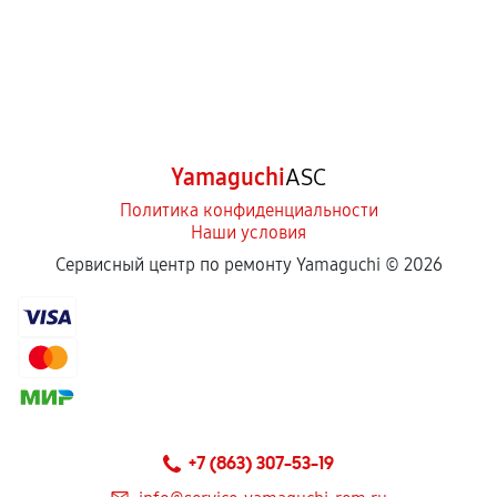
Yamaguchi
ASC
Политика конфиденциальности
Наши условия
Сервисный центр по ремонту Yamaguchi ©
2026
+7 (863) 307-53-19