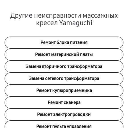
Другие неисправности массажных
кресел Yamaguchi
Ремонт блока питания
Ремонт материнской платы
Замена вторичного трансформатора
Замена сетевого трансформатора
Ремонт купюроприемника
Ремонт сканера
Ремонт электропроводки
Ремонт пульта управления