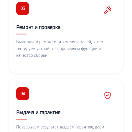
03
Ремонт и проверка
Выполняем ремонт или замену деталей, затем
тестируем устройство, проверяем функции и
качество сборки.
04
Выдача и гарантия
Показываем результат, выдаём гарантию, даём