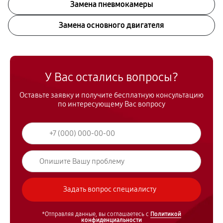
Замена пневмокамеры
Замена основного двигателя
У Вас остались вопросы?
Оставьте заявку и получите бесплатную консультацию
по интересующему Вас вопросу
*Отправляя данные, вы соглашаетесь с
Политикой
конфиденциальности