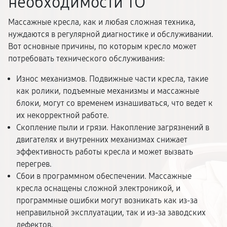
необходимости ТО
Массажные кресла, как и любая сложная техника,
нуждаются в регулярной диагностике и обслуживании.
Вот основные причины, по которым кресло может
потребовать технического обслуживания:
Износ механизмов. Подвижные части кресла, такие
как ролики, подъемные механизмы и массажные
блоки, могут со временем изнашиваться, что ведет к
их некорректной работе.
Скопление пыли и грязи. Накопление загрязнений в
двигателях и внутренних механизмах снижает
эффективность работы кресла и может вызвать
перегрев.
Сбои в программном обеспечении. Массажные
кресла оснащены сложной электроникой, и
программные ошибки могут возникать как из-за
неправильной эксплуатации, так и из-за заводских
дефектов.