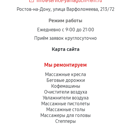
info@service-yamaguchi-rem.ru
Ростов-на-Дону, улица Варфоломеева, 213/72
Режим работы
Ежедневно с 9:00 до 21:00
Приём заявок круглосуточно
Карта сайта
Мы ремонтируем
Массажные кресла
Беговые дорожки
Кофемашины
Очистители воздуха
Увлажнители воздуха
Массажные пистолеты
Массажные столы
Массажеры для головы
Степперы