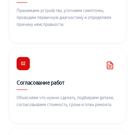
Принимаем устройство, уточняем симптомы,
проводим первичную диагностику и определяем
причину неисправности.
02
Согласование работ
Объясняем что нужно сделать, подбираем детали,
согласовываем стоимость, сроки и план ремонта.