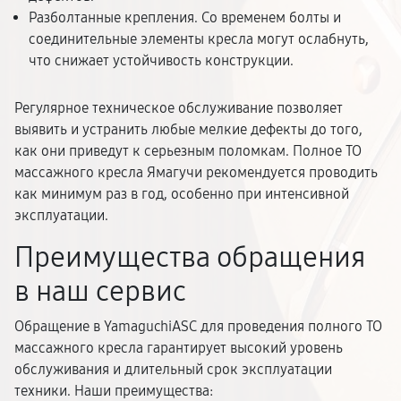
Разболтанные крепления. Со временем болты и
соединительные элементы кресла могут ослабнуть,
что снижает устойчивость конструкции.
Регулярное техническое обслуживание позволяет
выявить и устранить любые мелкие дефекты до того,
как они приведут к серьезным поломкам. Полное ТО
массажного кресла Ямагучи рекомендуется проводить
как минимум раз в год, особенно при интенсивной
эксплуатации.
Преимущества обращения
в наш сервис
Обращение в YamaguchiASC для проведения полного ТО
массажного кресла гарантирует высокий уровень
обслуживания и длительный срок эксплуатации
техники. Наши преимущества: