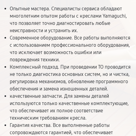
Опытные мастера. Специалисты сервиса обладают
многолетним опытом работы с креслами Yamaguchi,
что позволяет точно диагностировать любые
неисправности и устранить их.
Современное оборудование. Все работы выполняются
с использованием профессионального оборудования,
что исключает возможность ошибки или
повреждения техники.
Комплексный подход. При проведении ТО проводится
не только диагностика основных систем, но и чистка,
регулировка механизмов, обновление программного
обеспечения и замена изношенных деталей.
качественные запчасти. Для замены деталей
используются только качественные комплектующие,
что обеспечивает их полное соответствие
техническим требованиям кресла.
Гарантия качества. Все выполненные работы
сопровождаются гарантией, что обеспечивает