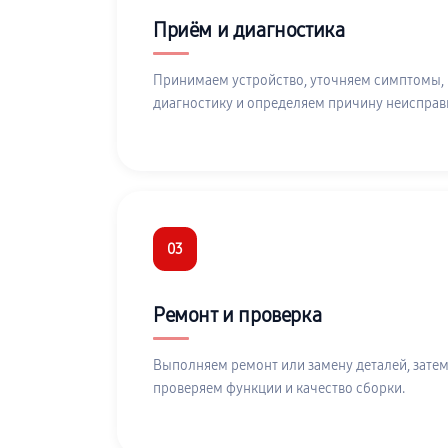
Приём и диагностика
Принимаем устройство, уточняем симптомы,
диагностику и определяем причину неисправ
03
Ремонт и проверка
Выполняем ремонт или замену деталей, затем
проверяем функции и качество сборки.