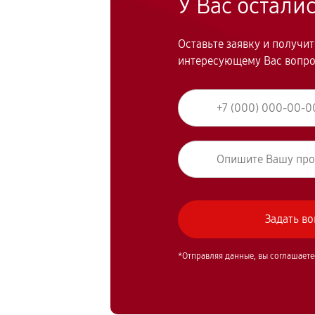
У Вас остали
Оставьте заявку и получи
интересующему Вас вопр
*Отправляя данные, вы соглашаете