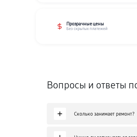
Прозрачные цены
Без скрытых платежей
Вопросы и ответы п
+
Сколько занимает ремонт?