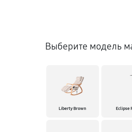
Выберите модель м
Liberty Brown
Eclipse 