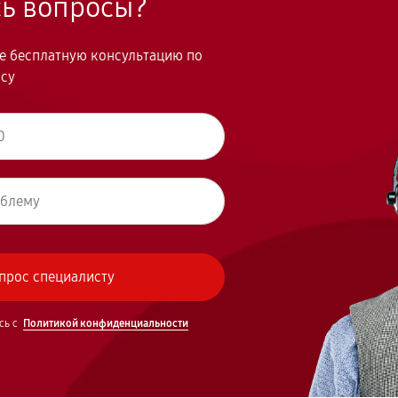
сь вопросы?
те бесплатную консультацию по
осу
сь с
Политикой конфиденциальности