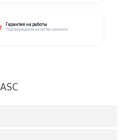
Гарантия на работы
Подтверждаем качество ремонта
iASC