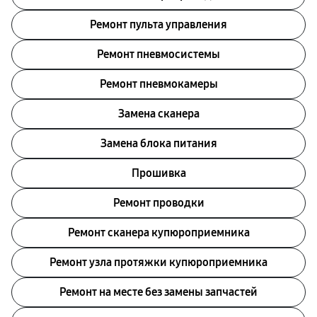
Ремонт пульта управления
Ремонт пневмосистемы
Ремонт пневмокамеры
Замена сканера
Замена блока питания
Прошивка
Ремонт проводки
Ремонт сканера купюроприемника
Ремонт узла протяжки купюроприемника
Ремонт на месте без замены запчастей