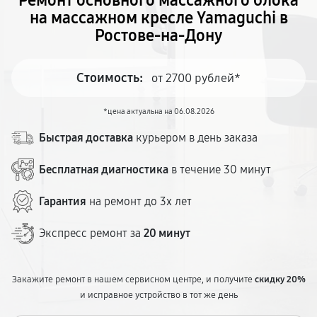
Ремонт основного массажного блока
на массажном кресле Yamaguchi в
Ростове-на-Дону
Стоимость:
от 2700 рублей*
*цена актуальна на 06.08.2026
Быстрая доставка
курьером в день заказа
Бесплатная диагностика
в течение 30 минут
Гарантия
на ремонт до 3х лет
Экспресс ремонт за
20 минут
Закажите ремонт в нашем сервисном центре, и получите
скидку 20%
и исправное устройство в тот же день