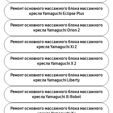
Ремонт основного массажного блока массажного
кресла Yamaguchi Eclipse Plus
Ремонт основного массажного блока массажного
кресла Yamaguchi Orion 2
Ремонт основного массажного блока массажного
кресла Yamaguchi Xi 2
Ремонт основного массажного блока массажного
кресла Yamaguchi X 2
Ремонт основного массажного блока массажного
кресла Yamaguchi Liberty
Ремонт основного массажного блока массажного
кресла Yamaguchi Xi Robot
Ремонт основного массажного блока массажного