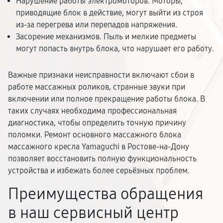
Нарушение работы электромоторов. Моторы,
приводящие блок в действие, могут выйти из строя
из-за перегрева или перепадов напряжения.
Засорение механизмов. Пыль и мелкие предметы
могут попасть внутрь блока, что нарушает его работу.
Важные признаки неисправности включают сбои в
работе массажных роликов, странные звуки при
включении или полное прекращение работы блока. В
таких случаях необходима профессиональная
диагностика, чтобы определить точную причину
поломки. Ремонт основного массажного блока
массажного кресла Yamaguchi в Ростове-на-Дону
позволяет восстановить полную функциональность
устройства и избежать более серьёзных проблем.
Преимущества обращения
в наш сервисный центр