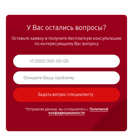
У Вас остались вопросы?
Оставьте заявку и получите бесплатную консультацию
по интересующему Вас вопросу
*Отправляя данные, вы соглашаетесь с
Политикой
конфиденциальности