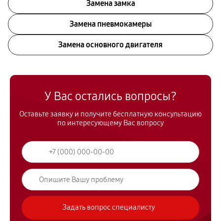
Замена замка
Замена пневмокамеры
Замена основного двигателя
У Вас остались вопросы?
Оставьте заявку и получите бесплатную консультацию
по интересующему Вас вопросу