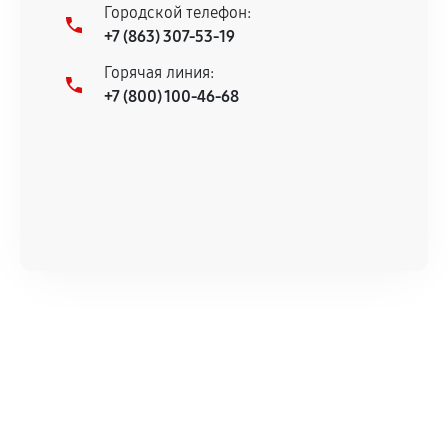
Городской телефон:
+7 (863) 307-53-19
Горячая линия:
+7 (800) 100-46-68