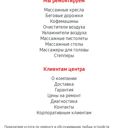
Мы ремонтируем
Массажные кресла
Беговые дорожки
Кофемашины
Очистители воздуха
Увлажнители воздуха
Массажные пистолеты
Массажные столы
Массажеры для головы
Степперы
Клиентам центра
О компании
Доставка
Гарантия
Цены на ремонт
Диагностика
Контакты
Корпоративным клиентам
Предлагаем услуги по ремонту и обслуживанию любых устройств