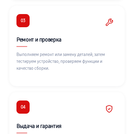
03
Ремонт и проверка
Выполняем ремонт или замену деталей, затем
тестируем устройство, проверяем функции и
качество сборки.
04
Выдача и гарантия