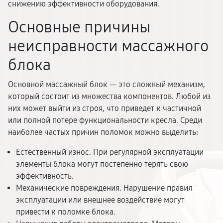
снижению эффективности оборудования.
Основные причины
неисправности массажного
блока
Основной массажный блок — это сложный механизм,
который состоит из множества компонентов. Любой из
них может выйти из строя, что приведет к частичной
или полной потере функциональности кресла. Среди
наиболее частых причин поломок можно выделить:
Естественный износ. При регулярной эксплуатации
элементы блока могут постепенно терять свою
эффективность.
Механические повреждения. Нарушение правил
эксплуатации или внешнее воздействие могут
привести к поломке блока.