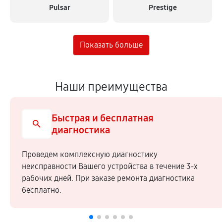
Pulsar
Prestige
Наши преимущества
Быстрая и бесплатная
диагностика
Проведем комплексную диагностику
неисправности Вашего устройства в течение 3-х
рабочих дней. При заказе ремонта диагностика
бесплатно.