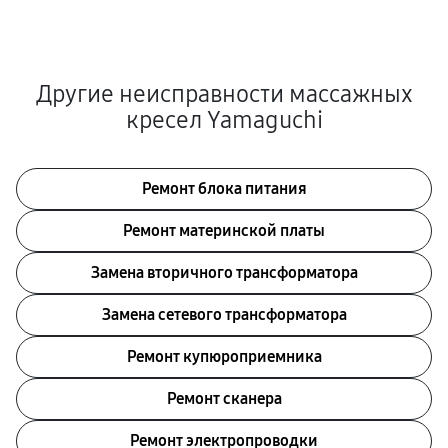
Другие неисправности массажных
кресел Yamaguchi
Ремонт блока питания
Ремонт материнской платы
Замена вторичного трансформатора
Замена сетевого трансформатора
Ремонт купюроприемника
Ремонт сканера
Ремонт электропроводки