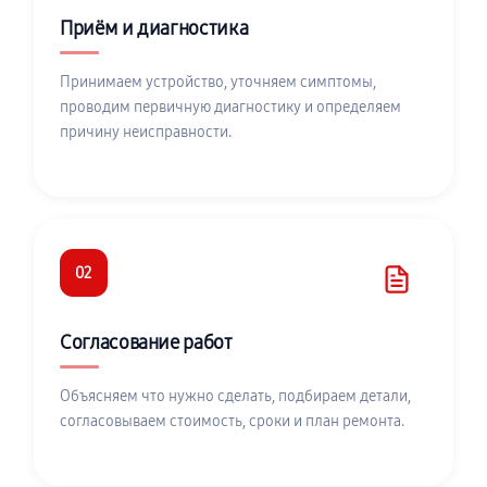
Приём и диагностика
Принимаем устройство, уточняем симптомы,
проводим первичную диагностику и определяем
причину неисправности.
02
Согласование работ
Объясняем что нужно сделать, подбираем детали,
согласовываем стоимость, сроки и план ремонта.