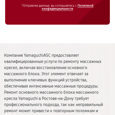
*Отправляя данные, вы соглашаетесь с
Политикой
конфиденциальности
Компания YamaguchiASC предоставляет
квалифицированные услуги по ремонту массажных
кресел, включая восстановление основного
массажного блока. Этот элемент отвечает за
выполнение ключевых функций устройства,
обеспечивая интенсивные массажные процедуры.
Ремонт основного массажного блока массажного
кресла Yamaguchi в Ростове-на-Дону требует
профессионального подхода, так как неправильный
ремонт может привести к повторным поломкам и