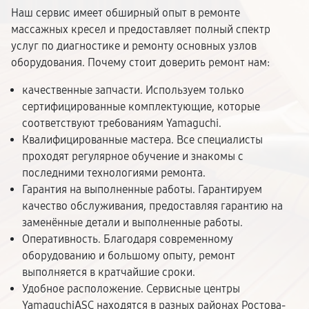
Наш сервис имеет обширный опыт в ремонте
массажных кресел и предоставляет полный спектр
услуг по диагностике и ремонту основных узлов
оборудования. Почему стоит доверить ремонт нам:
качественные запчасти. Используем только
сертифицированные комплектующие, которые
соответствуют требованиям Yamaguchi.
Квалифицированные мастера. Все специалисты
проходят регулярное обучение и знакомы с
последними технологиями ремонта.
Гарантия на выполненные работы. Гарантируем
качество обслуживания, предоставляя гарантию на
заменённые детали и выполненные работы.
Оперативность. Благодаря современному
оборудованию и большому опыту, ремонт
выполняется в кратчайшие сроки.
Удобное расположение. Сервисные центры
YamaguchiASC находятся в разных районах Ростова-