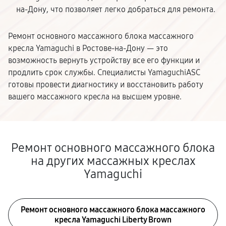
на-Дону, что позволяет легко добраться для ремонта.
Ремонт основного массажного блока массажного
кресла Yamaguchi в Ростове-на-Дону — это
возможность вернуть устройству все его функции и
продлить срок службы. Специалисты YamaguchiASC
готовы провести диагностику и восстановить работу
вашего массажного кресла на высшем уровне.
Ремонт основного массажного блока
на других массажных креслах
Yamaguchi
Ремонт основного массажного блока массажного
кресла Yamaguchi Liberty Brown