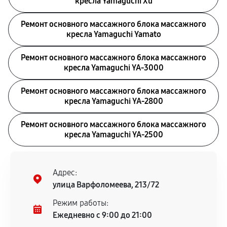
кресла Yamaguchi Xu
Ремонт основного массажного блока массажного
кресла Yamaguchi Yamato
Ремонт основного массажного блока массажного
кресла Yamaguchi YA-3000
Ремонт основного массажного блока массажного
кресла Yamaguchi YA-2800
Ремонт основного массажного блока массажного
кресла Yamaguchi YA-2500
Адрес:
улица Варфоломеева, 213/72
Режим работы:
Ежедневно с 9:00 до 21:00