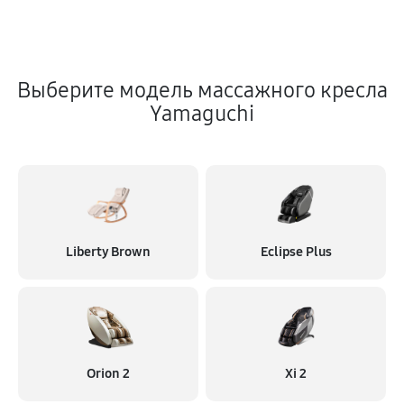
Выберите модель массажного кресла
Yamaguchi
Liberty Brown
Eclipse Plus
Orion 2
Xi 2