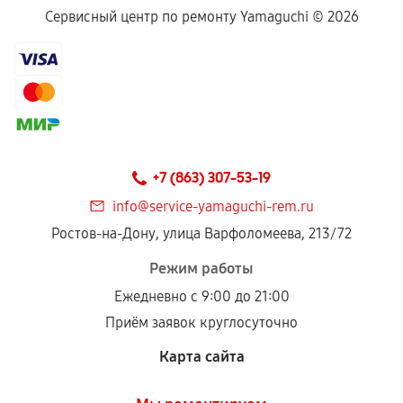
Сервисный центр по ремонту Yamaguchi ©
2026
+7 (863) 307-53-19
info@service-yamaguchi-rem.ru
Ростов-на-Дону, улица Варфоломеева, 213/72
Режим работы
Ежедневно с 9:00 до 21:00
Приём заявок круглосуточно
Карта сайта