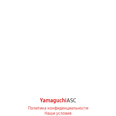
Yamaguchi
ASC
Политика конфиденциальности
Наши условия