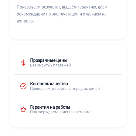
Показываем результат, выдаём гарантию, даём
рекомендации по эксплуатации и отвечаем на
вопросы.
Прозрачные цены
Без скрытых платежей
Контроль качества
Проверяем устройство перед выдачей
Гарантия на работы
Подтверждаем качество ремонта