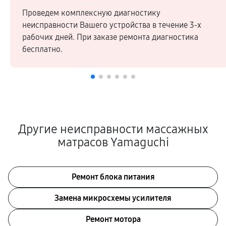
Проведем комплексную диагностику
неисправности Вашего устройства в течение 3-х
рабочих дней. При заказе ремонта диагностика
бесплатно.
Другие неисправности массажных
матрасов Yamaguchi
Ремонт блока питания
Замена микросхемы усилителя
Ремонт мотора