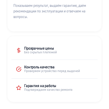
Показываем результат, выдаём гарантию, даём
рекомендации по эксплуатации и отвечаем на
вопросы.
Прозрачные цены
Без скрытых платежей
Контроль качества
Проверяем устройство перед выдачей
Гарантия на работы
Подтверждаем качество ремонта