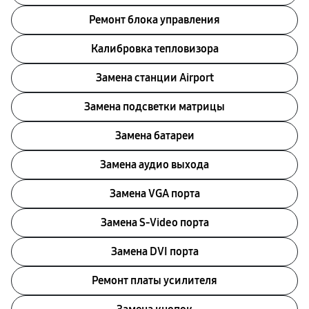
Ремонт блока управления
Калибровка тепловизора
Замена станции Airport
Замена подсветки матрицы
Замена батареи
Замена аудио выхода
Замена VGA порта
Замена S-Video порта
Замена DVI порта
Ремонт платы усилителя