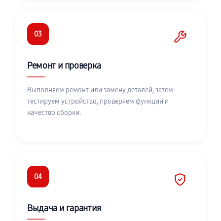
03
Ремонт и проверка
Выполняем ремонт или замену деталей, затем
тестируем устройство, проверяем функции и
качество сборки.
04
Выдача и гарантия