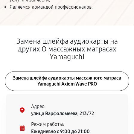
Являемся командой профессионалов.
Замена шлейфа аудиокарты на
других О массажных матрасах
Yamaguchi
Замена шлейфа аудиокарты массажного матраса
Yamaguchi Axiom Wave PRO
Адрес:
улица Варфоломеева, 213/72
Режим работы:
Ежедневно с 9:00 до 21:00