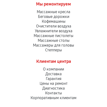
Мы ремонтируем
Массажные кресла
Беговые дорожки
Кофемашины
Очистители воздуха
Увлажнители воздуха
Массажные пистолеты
Массажные столы
Массажеры для головы
Степперы
Клиентам центра
О компании
Доставка
Гарантия
Цены на ремонт
Диагностика
Контакты
Корпоративным клиентам