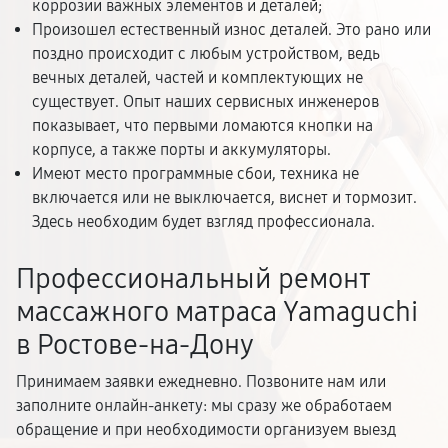
коррозии важных элементов и деталей;
Произошел естественный износ деталей. Это рано или
поздно происходит с любым устройством, ведь
вечных деталей, частей и комплектующих не
существует. Опыт наших сервисных инженеров
показывает, что первыми ломаются кнопки на
корпусе, а также порты и аккумуляторы.
Имеют место программные сбои, техника не
включается или не выключается, виснет и тормозит.
Здесь необходим будет взгляд профессионала.
Профессиональный ремонт
массажного матраса Yamaguchi
в Ростове-на-Дону
Принимаем заявки ежедневно. Позвоните нам или
заполните онлайн-анкету: мы сразу же обработаем
обращение и при необходимости организуем выезд