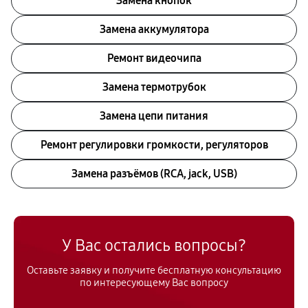
Замена кнопок
Замена аккумулятора
Ремонт видеочипа
Замена термотрубок
Замена цепи питания
Ремонт регулировки громкости, регуляторов
Замена разъёмов (RCA, jack, USB)
У Вас остались вопросы?
Оставьте заявку и получите бесплатную консультацию
по интересующему Вас вопросу