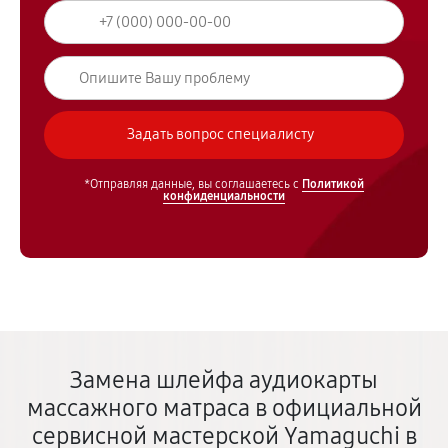
*Отправляя данные, вы соглашаетесь с
Политикой
конфиденциальности
Замена шлейфа аудиокарты
массажного матраса в официальной
сервисной мастерской Yamaguchi в