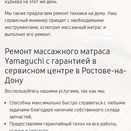
курьера на этот же день.
Мы также предлагаем ремонт техники на дому. Наш
сервисный инженер приедет с необходимыми
инструментами, осмотрит массажный матрас и
выполнит его ремонт.
Ремонт массажного матраса
Yamaguchi с гарантией в
сервисном центре в Ростове-на-
Дону
Воспользуйтесь нашими услугами, так как мы:
Способны максимально быстро справиться с любыми
задачами благодаря наличию собственного склада
запчастей;
Предоставляем гарантийный талон на все работы,
услуги и запчасти;