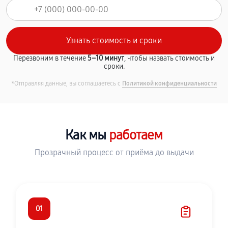
Перезвоним в течение
5–10 минут
, чтобы назвать стоимость и
сроки.
*Отправляя данные, вы соглашаетесь с
Политикой конфиденциальности
Как мы
работаем
Прозрачный процесс от приёма до выдачи
01