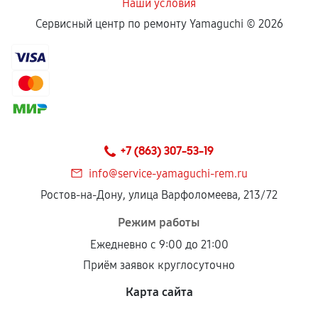
Наши условия
Сервисный центр по ремонту Yamaguchi ©
2026
+7 (863) 307-53-19
info@service-yamaguchi-rem.ru
Ростов-на-Дону, улица Варфоломеева, 213/72
Режим работы
Ежедневно с 9:00 до 21:00
Приём заявок круглосуточно
Карта сайта