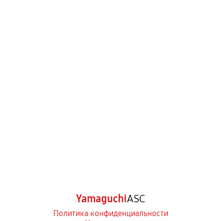
Yamaguchi
ASC
Политика конфиденциальности