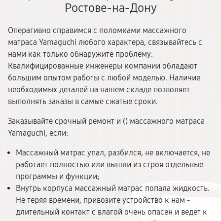
Ростове-на-Дону
Оперативно справимся с поломками массажного
матраса Yamaguchi любого характера, связывайтесь с
нами как только обнаружите проблему.
Квалифицированные инженеры компании обладают
большим опытом работы с любой моделью. Наличие
необходимых деталей на нашем складе позволяет
выполнять заказы в самые сжатые сроки.
Заказывайте срочный ремонт и (
) массажного матраса
Yamaguchi, если:
Массажный матрас упал, разбился, не включается, не
работает полностью или вышли из строя отдельные
программы и функции;
Внутрь корпуса массажный матрас попала жидкость.
Не теряя времени, привозите устройство к нам -
длительный контакт с влагой очень опасен и ведет к