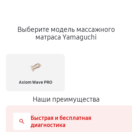
Выберите модель массажного
матраса Yamaguchi
Axiom Wave PRO
Наши преимущества
Быстрая и бесплатная
диагностика