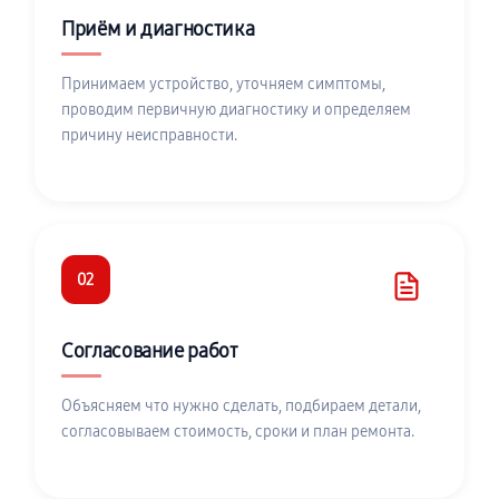
Приём и диагностика
Принимаем устройство, уточняем симптомы,
проводим первичную диагностику и определяем
причину неисправности.
02
Согласование работ
Объясняем что нужно сделать, подбираем детали,
согласовываем стоимость, сроки и план ремонта.