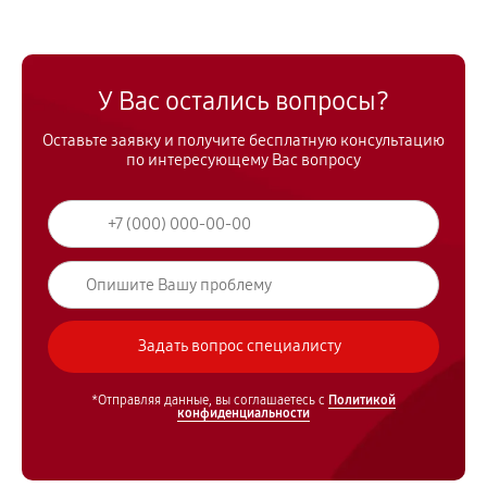
У Вас остались вопросы?
Оставьте заявку и получите бесплатную консультацию
по интересующему Вас вопросу
*Отправляя данные, вы соглашаетесь с
Политикой
конфиденциальности