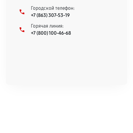
Городской телефон:
+7 (863) 307-53-19
Горячая линия:
+7 (800) 100-46-68