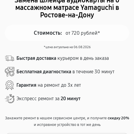
Замена шлейфа аудиокарты на о
массажном матрасе Yamaguchi в
Ростове-на-Дону
Стоимость:
от 720 рублей*
*цена актуальна на 06.08.2026
Быстрая доставка
курьером в день заказа
Бесплатная диагностика
в течение 30 минут
Гарантия
на ремонт до 3х лет
Экспресс ремонт за
20 минут
Закажите ремонт в нашем сервисном центре, и получите
скидку 20%
и исправное устройство в тот же день