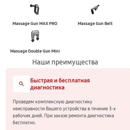
Massage Gun MAX PRO
Massage Gun Belt
Massage Double Gun Mini
Наши преимущества
Быстрая и бесплатная
диагностика
Проведем комплексную диагностику
неисправности Вашего устройства в течение 3-х
рабочих дней. При заказе ремонта диагностика
бесплатно.