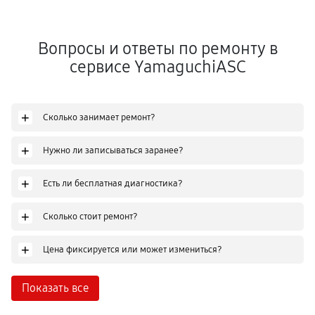
Вопросы и ответы по ремонту в
сервисе YamaguchiASC
+
Сколько занимает ремонт?
+
Нужно ли записываться заранее?
+
Есть ли бесплатная диагностика?
+
Сколько стоит ремонт?
+
Цена фиксируется или может измениться?
Показать все