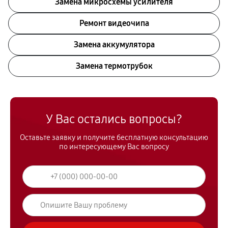
Замена микросхемы усилителя
Ремонт видеочипа
Замена аккумулятора
Замена термотрубок
У Вас остались вопросы?
Оставьте заявку и получите бесплатную консультацию
по интересующему Вас вопросу