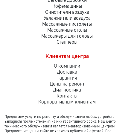
Беговые дорожки
Кофемашины
Очистители воздуха
Увлажнители воздуха
Массажные пистолеты
Массажные столы
Массажеры для головы
Степперы
Клиентам центра
О компании
Доставка
Гарантия
Цены на ремонт
Диагностика
Контакты
Корпоративным клиентам
Предлагаем услуги по ремонту и обслуживанию любых устройств
Yamaguchi после истечения на них гарантийного срока. Наш центр
технического обслуживания является неавторизованным центром.
Предложение цен на сайте не является публичной офертой. Все