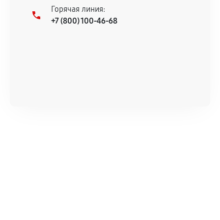
Горячая линия:
+7 (800) 100-46-68