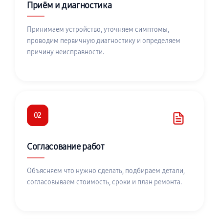
Приём и диагностика
Принимаем устройство, уточняем симптомы,
проводим первичную диагностику и определяем
причину неисправности.
02
Согласование работ
Объясняем что нужно сделать, подбираем детали,
согласовываем стоимость, сроки и план ремонта.