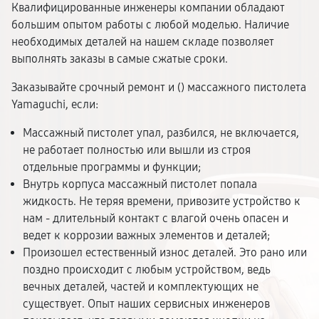
Квалифицированные инженеры компании обладают
большим опытом работы с любой моделью. Наличие
необходимых деталей на нашем складе позволяет
выполнять заказы в самые сжатые сроки.
Заказывайте срочный ремонт и (
) массажного пистолета
Yamaguchi, если:
Массажный пистолет упал, разбился, не включается,
не работает полностью или вышли из строя
отдельные программы и функции;
Внутрь корпуса массажный пистолет попала
жидкость. Не теряя времени, привозите устройство к
нам - длительный контакт с влагой очень опасен и
ведет к коррозии важных элементов и деталей;
Произошел естественный износ деталей. Это рано или
поздно происходит с любым устройством, ведь
вечных деталей, частей и комплектующих не
существует. Опыт наших сервисных инженеров