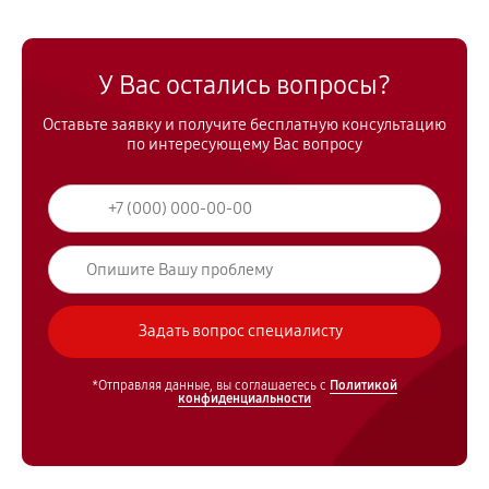
У Вас остались вопросы?
Оставьте заявку и получите бесплатную консультацию
по интересующему Вас вопросу
*Отправляя данные, вы соглашаетесь с
Политикой
конфиденциальности