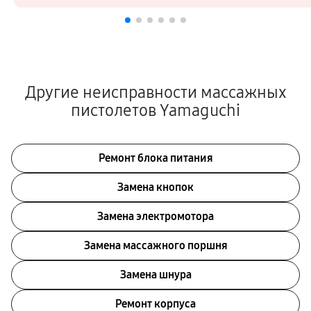
Другие неисправности массажных
пистолетов Yamaguchi
Ремонт блока питания
Замена кнопок
Замена электромотора
Замена массажного поршня
Замена шнура
Ремонт корпуса