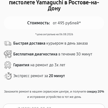
пистолете Yamaguchi в Ростове-на-
Дону
Стоимость:
от 495 рублей*
*цена актуальна на 06.08.2026
Быстрая доставка
курьером в день заказа
Бесплатная диагностика
в течение 30 минут
Гарантия
на ремонт до 3х лет
Экспресс ремонт за
20 минут
Закажите ремонт в нашем сервисном центре, и получите
скидку 20%
и исправное устройство в тот же день