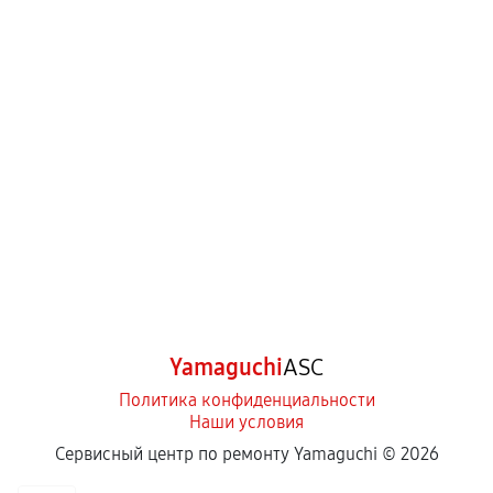
Yamaguchi
ASC
Политика конфиденциальности
Наши условия
Сервисный центр по ремонту Yamaguchi ©
2026