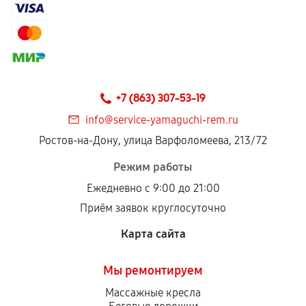
+7 (863) 307-53-19
info@service-yamaguchi-rem.ru
Ростов-на-Дону, улица Варфоломеева, 213/72
Режим работы
Ежедневно с 9:00 до 21:00
Приём заявок круглосуточно
Карта сайта
Мы ремонтируем
Массажные кресла