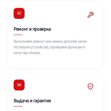
03
Ремонт и проверка
Выполняем ремонт или замену деталей, затем
тестируем устройство, проверяем функции и
качество сборки.
04
Выдача и гарантия