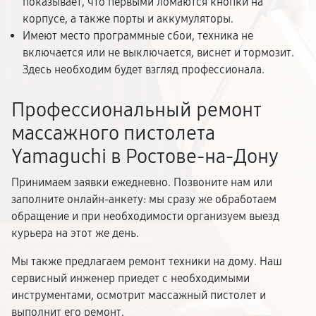
показывает, что первыми ломаются кнопки на
корпусе, а также порты и аккумуляторы.
Имеют место программные сбои, техника не
включается или не выключается, виснет и тормозит.
Здесь необходим будет взгляд профессионала.
Профессиональный ремонт
массажного пистолета
Yamaguchi в Ростове-на-Дону
Принимаем заявки ежедневно. Позвоните нам или
заполните онлайн-анкету: мы сразу же обработаем
обращение и при необходимости организуем выезд
курьера на этот же день.
Мы также предлагаем ремонт техники на дому. Наш
сервисный инженер приедет с необходимыми
инструментами, осмотрит массажный пистолет и
выполнит его ремонт.