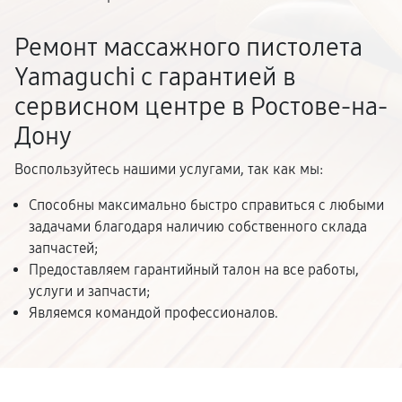
Ремонт массажного пистолета
Yamaguchi с гарантией в
сервисном центре в Ростове-на-
Дону
Воспользуйтесь нашими услугами, так как мы:
Способны максимально быстро справиться с любыми
задачами благодаря наличию собственного склада
запчастей;
Предоставляем гарантийный талон на все работы,
услуги и запчасти;
Являемся командой профессионалов.