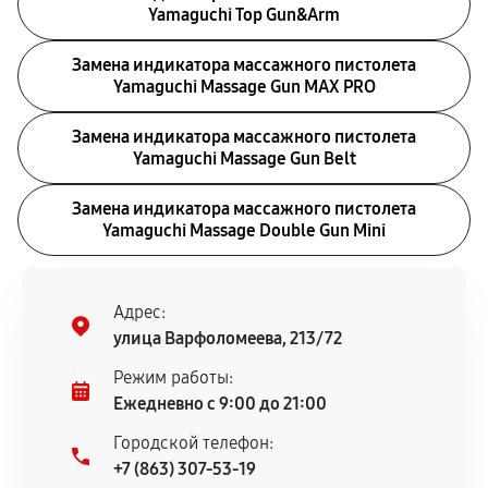
Yamaguchi Top Gun&Arm
Замена индикатора массажного пистолета
Yamaguchi Massage Gun MAX PRO
Замена индикатора массажного пистолета
Yamaguchi Massage Gun Belt
Замена индикатора массажного пистолета
Yamaguchi Massage Double Gun Mini
Адрес:
улица Варфоломеева, 213/72
Режим работы:
Ежедневно с 9:00 до 21:00
Городской телефон:
+7 (863) 307-53-19