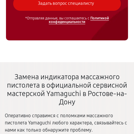
*Отправляя данные, вы соглашаетесь с
Политикой
конфиденциальности
Замена индикатора массажного
пистолета в официальной сервисной
мастерской Yamaguchi в Ростове-на-
Дону
Оперативно справимся с поломками массажного
пистолета Yamaguchi любого характера, связывайтесь с
нами как только обнаружите проблему.