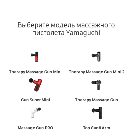
Выберите модель массажного
пистолета Yamaguchi
Therapy Massage Gun Mini
Therapy Massage Gun Mini 2
Gun Super Mini
Therapy Massage Gun
Massage Gun PRO
Top Gun&Arm