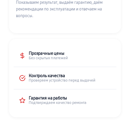
Показываем результат, выдаём гарантию, даём
рекомендации по эксплуатации и отвечаем на
вопросы.
Прозрачные цены
Без скрытых платежей
Контроль качества
Проверяем устройство перед выдачей
Гарантия на работы
Подтверждаем качество ремонта