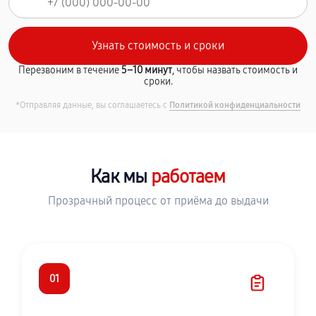
Перезвоним в течение
5–10 минут
, чтобы назвать стоимость и
сроки.
*Отправляя данные, вы соглашаетесь с
Политикой конфиденциальности
Как мы
работаем
Прозрачный процесс от приёма до выдачи
01