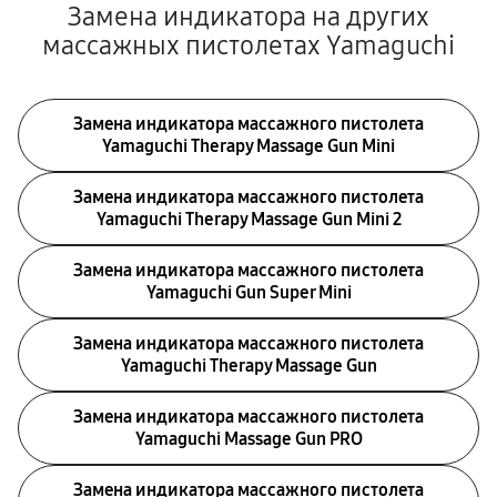
Замена индикатора на других
массажных пистолетах Yamaguchi
Замена индикатора массажного пистолета
Yamaguchi Therapy Massage Gun Mini
Замена индикатора массажного пистолета
Yamaguchi Therapy Massage Gun Mini 2
Замена индикатора массажного пистолета
Yamaguchi Gun Super Mini
Замена индикатора массажного пистолета
Yamaguchi Therapy Massage Gun
Замена индикатора массажного пистолета
Yamaguchi Massage Gun PRO
Замена индикатора массажного пистолета