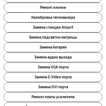
Ремонт кнопки
Калибровка тепловизора
Замена станции Airport
Замена подсветки матрицы
Замена батареи
Замена аудио выхода
Замена VGA порта
Замена S-Video порта
Замена DVI порта
Ремонт платы усилителя