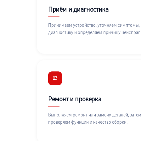
Приём и диагностика
Принимаем устройство, уточняем симптомы,
диагностику и определяем причину неисправ
03
Ремонт и проверка
Выполняем ремонт или замену деталей, затем
проверяем функции и качество сборки.