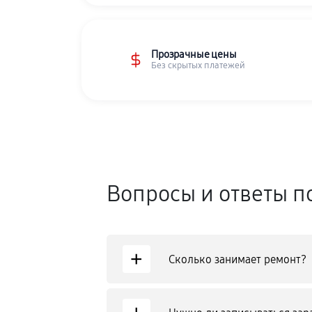
Прозрачные цены
Без скрытых платежей
Вопросы и ответы п
+
Сколько занимает ремонт?