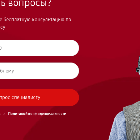
сь вопросы?
те бесплатную консультацию по
осу
сь с
Политикой конфиденциальности