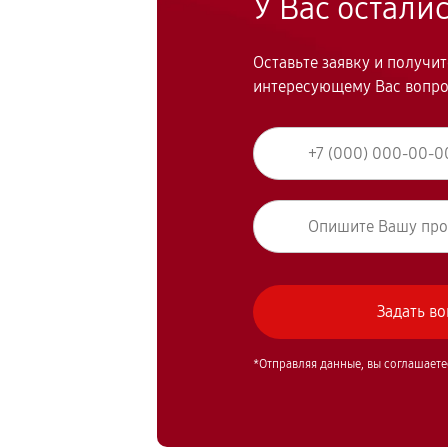
У Вас остали
Оставьте заявку и получи
интересующему Вас вопр
*Отправляя данные, вы соглашаете