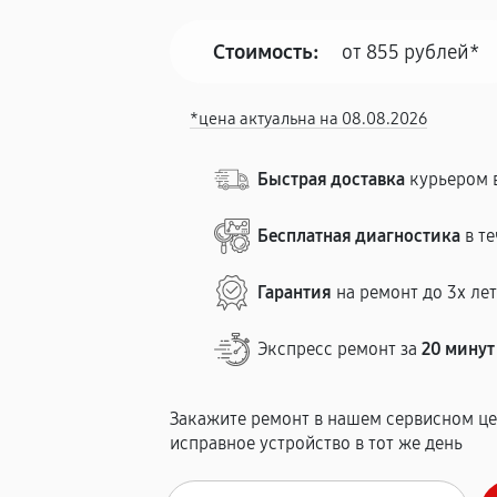
Стоимость:
от 855 рублей*
*цена актуальна на 08.08.2026
Быстрая доставка
курьером в
Бесплатная диагностика
в те
Гарантия
на ремонт до 3х ле
Экспресс ремонт за
20 минут
Закажите ремонт в нашем сервисном це
исправное устройство в тот же день