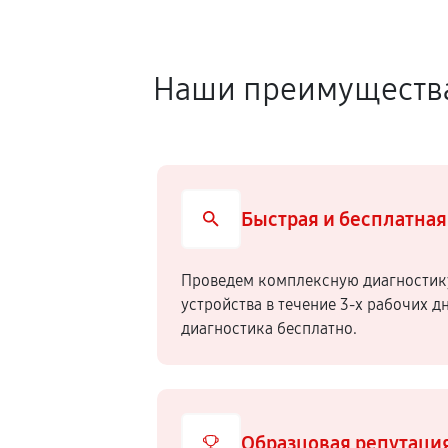
Наши преимуществ
Быстрая и бесплатная
Проведем комплексную диагностик
устройства в течение 3-х рабочих д
диагностика бесплатно.
Образцовая репутаци