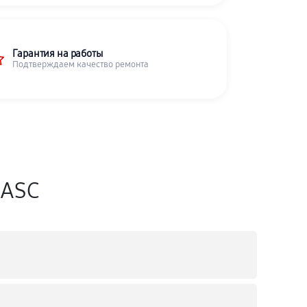
Гарантия на работы
Подтверждаем качество ремонта
iASC