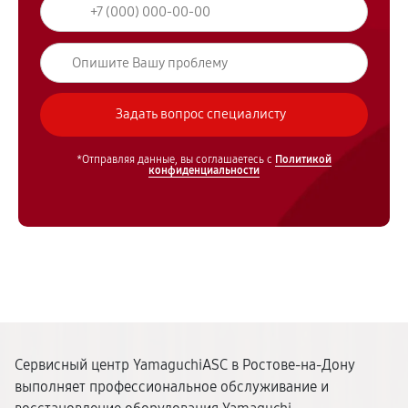
*Отправляя данные, вы соглашаетесь с
Политикой
конфиденциальности
Сервисный центр YamaguchiASC в Ростове-на-Дону
выполняет профессиональное обслуживание и