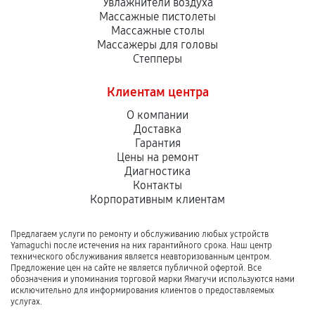
Увлажнители воздуха
Массажные пистолеты
Массажные столы
Массажеры для головы
Степперы
Клиентам центра
О компании
Доставка
Гарантия
Цены на ремонт
Диагностика
Контакты
Корпоративным клиентам
Предлагаем услуги по ремонту и обслуживанию любых устройств
Yamaguchi после истечения на них гарантийного срока. Наш центр
технического обслуживания является неавторизованным центром.
Предложение цен на сайте не является публичной офертой. Все
обозначения и упоминания торговой марки Ямагучи используются нами
исключительно для информирования клиентов о предоставляемых
услугах.