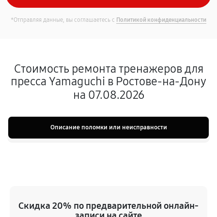
*Отправляя данные, вы соглашаетесь с
Политикой конфиденциальности
Стоимость ремонта тренажеров для
пресса Yamaguchi в Ростове-на-Дону
на 07.08.2026
Описание поломки или неисправности
Скидка 20% по предварительной онлайн-
записи на сайте