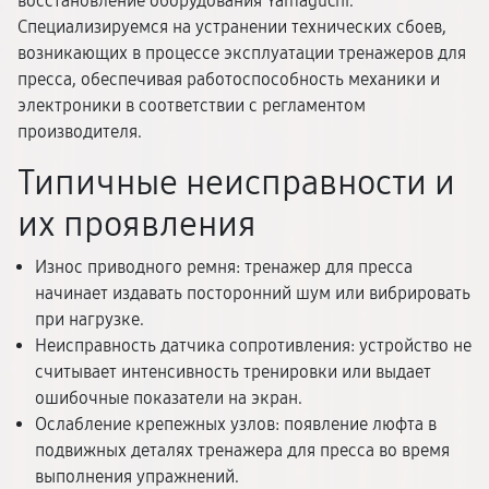
восстановление оборудования Yamaguchi.
Специализируемся на устранении технических сбоев,
возникающих в процессе эксплуатации тренажеров для
пресса, обеспечивая работоспособность механики и
электроники в соответствии с регламентом
производителя.
Типичные неисправности и
их проявления
Износ приводного ремня: тренажер для пресса
начинает издавать посторонний шум или вибрировать
при нагрузке.
Неисправность датчика сопротивления: устройство не
считывает интенсивность тренировки или выдает
ошибочные показатели на экран.
Ослабление крепежных узлов: появление люфта в
подвижных деталях тренажера для пресса во время
выполнения упражнений.