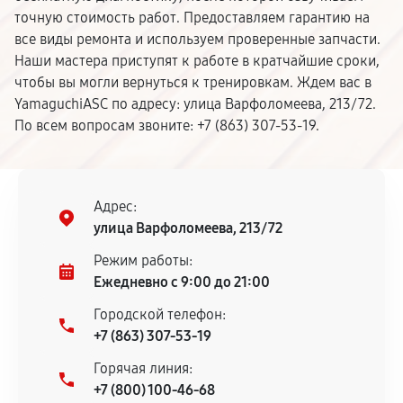
точную стоимость работ. Предоставляем гарантию на
все виды ремонта и используем проверенные запчасти.
Наши мастера приступят к работе в кратчайшие сроки,
чтобы вы могли вернуться к тренировкам. Ждем вас в
YamaguchiASC по адресу: улица Варфоломеева, 213/72.
По всем вопросам звоните: +7 (863) 307-53-19.
Адрес:
улица Варфоломеева, 213/72
Режим работы:
Ежедневно с 9:00 до 21:00
Городской телефон:
+7 (863) 307-53-19
Горячая линия:
+7 (800) 100-46-68