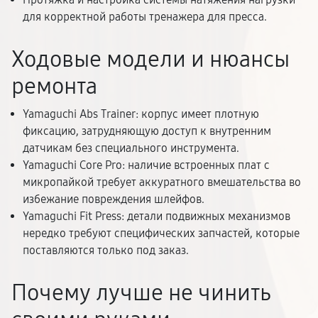
для корректной работы тренажера для пресса.
Ходовые модели и нюансы
ремонта
Yamaguchi Abs Trainer: корпус имеет плотную
фиксацию, затрудняющую доступ к внутренним
датчикам без специального инструмента.
Yamaguchi Core Pro: наличие встроенных плат с
микропайкой требует аккуратного вмешательства во
избежание повреждения шлейфов.
Yamaguchi Fit Press: детали подвижных механизмов
нередко требуют специфических запчастей, которые
поставляются только под заказ.
Почему лучше не чинить