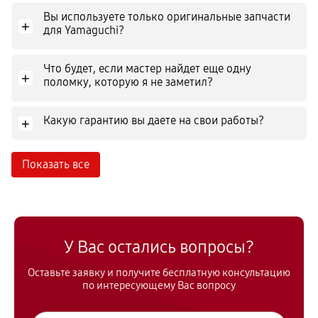
Вы используете только оригинальные запчасти
+
для Yamaguchi?
Что будет, если мастер найдет еще одну
+
поломку, которую я не заметил?
Какую гарантию вы даете на свои работы?
+
Показать все
У Вас остались вопросы?
Оставьте заявку и получите бесплатную консультацию
по интересующему Вас вопросу