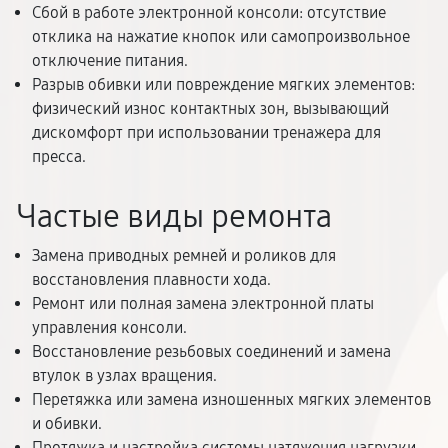
Сбой в работе электронной консоли: отсутствие
отклика на нажатие кнопок или самопроизвольное
отключение питания.
Разрыв обивки или повреждение мягких элементов:
физический износ контактных зон, вызывающий
дискомфорт при использовании тренажера для
пресса.
Частые виды ремонта
Замена приводных ремней и роликов для
восстановления плавности хода.
Ремонт или полная замена электронной платы
управления консоли.
Восстановление резьбовых соединений и замена
втулок в узлах вращения.
Перетяжка или замена изношенных мягких элементов
и обивки.
Протяжка и настройка системы натяжения нагрузки