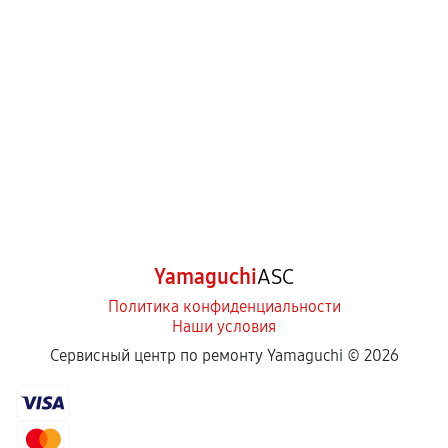
Yamaguchi
ASC
Политика конфиденциальности
Наши условия
Сервисный центр по ремонту Yamaguchi ©
2026