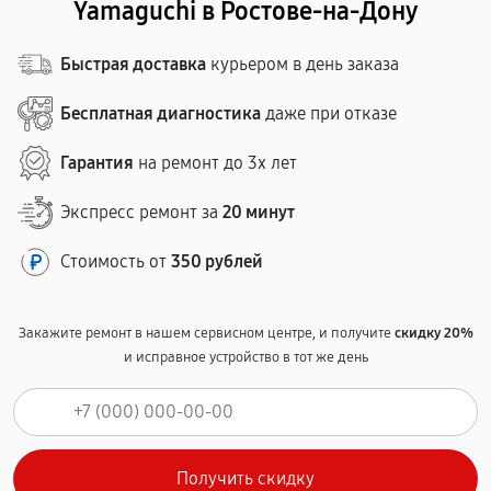
Yamaguchi в Ростове-на-Дону
Быстрая доставка
курьером в день заказа
Бесплатная диагностика
даже при отказе
Гарантия
на ремонт до 3х лет
Экспресс ремонт за
20 минут
Стоимость от
350 рублей
Закажите ремонт в нашем сервисном центре, и получите
скидку 20%
и исправное устройство в тот же день