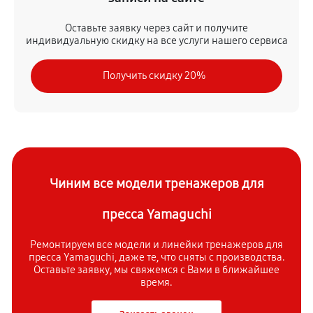
Оставьте заявку через сайт и получите
индивидуальную скидку на все услуги нашего сервиса
Получить скидку 20%
Чиним все модели тренажеров для
пресса Yamaguchi
Ремонтируем все модели и линейки тренажеров для
пресса Yamaguchi, даже те, что сняты с производства.
Оставьте заявку, мы свяжемся с Вами в ближайшее
время.