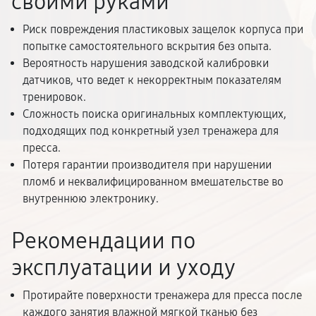
своими руками
Риск повреждения пластиковых защелок корпуса при
попытке самостоятельного вскрытия без опыта.
Вероятность нарушения заводской калибровки
датчиков, что ведет к некорректным показателям
тренировок.
Сложность поиска оригинальных комплектующих,
подходящих под конкретный узел тренажера для
пресса.
Потеря гарантии производителя при нарушении
пломб и неквалифицированном вмешательстве во
внутреннюю электронику.
Рекомендации по
эксплуатации и уходу
Протирайте поверхности тренажера для пресса после
каждого занятия влажной мягкой тканью без