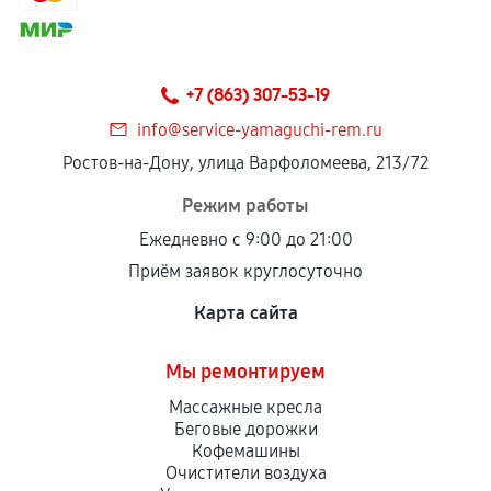
+7 (863) 307-53-19
info@service-yamaguchi-rem.ru
Ростов-на-Дону, улица Варфоломеева, 213/72
Режим работы
Ежедневно с 9:00 до 21:00
Приём заявок круглосуточно
Карта сайта
Мы ремонтируем
Массажные кресла
Беговые дорожки
Кофемашины
Очистители воздуха