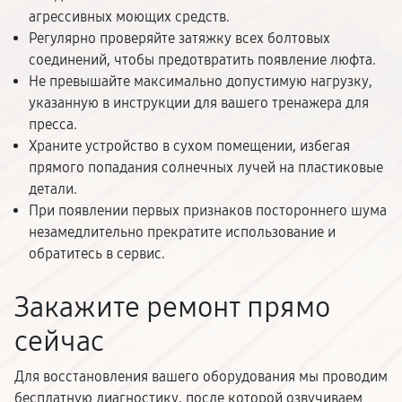
агрессивных моющих средств.
Регулярно проверяйте затяжку всех болтовых
соединений, чтобы предотвратить появление люфта.
Не превышайте максимально допустимую нагрузку,
указанную в инструкции для вашего тренажера для
пресса.
Храните устройство в сухом помещении, избегая
прямого попадания солнечных лучей на пластиковые
детали.
При появлении первых признаков постороннего шума
незамедлительно прекратите использование и
обратитесь в сервис.
Закажите ремонт прямо
сейчас
Для восстановления вашего оборудования мы проводим
бесплатную диагностику, после которой озвучиваем