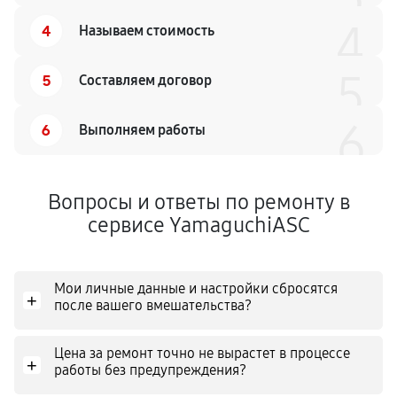
4
4
Называем стоимость
5
5
Составляем договор
6
6
Выполняем работы
Вопросы и ответы по ремонту в
сервисе YamaguchiASC
Мои личные данные и настройки сбросятся
+
после вашего вмешательства?
Цена за ремонт точно не вырастет в процессе
+
работы без предупреждения?