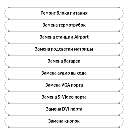
Ремонт блока питания
Замена термотрубок
Замена станции Airport
Замена подсветки матрицы
Замена батареи
Замена аудио выхода
Замена VGA порта
Замена S-Video порта
Замена DVI порта
Замена кнопок