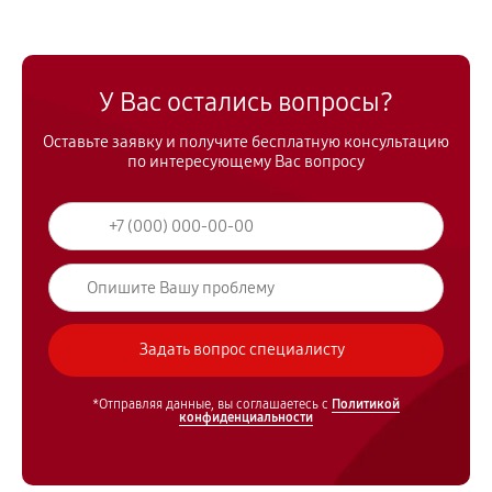
У Вас остались вопросы?
Оставьте заявку и получите бесплатную консультацию
по интересующему Вас вопросу
*Отправляя данные, вы соглашаетесь с
Политикой
конфиденциальности