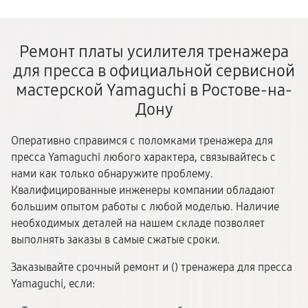
Ремонт платы усилителя тренажера
для пресса в официальной сервисной
мастерской Yamaguchi в Ростове-на-
Дону
Оперативно справимся с поломками тренажера для
пресса Yamaguchi любого характера, связывайтесь с
нами как только обнаружите проблему.
Квалифицированные инженеры компании обладают
большим опытом работы с любой моделью. Наличие
необходимых деталей на нашем складе позволяет
выполнять заказы в самые сжатые сроки.
Заказывайте срочный ремонт и (
) тренажера для пресса
Yamaguchi, если: