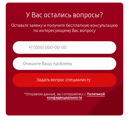
У Вас остались вопросы?
Оставьте заявку и получите бесплатную консультацию
по интересующему Вас вопросу
*Отправляя данные, вы соглашаетесь с
Политикой
конфиденциальности