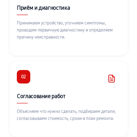
Приём и диагностика
Принимаем устройство, уточняем симптомы,
проводим первичную диагностику и определяем
причину неисправности.
02
Согласование работ
Объясняем что нужно сделать, подбираем детали,
согласовываем стоимость, сроки и план ремонта.