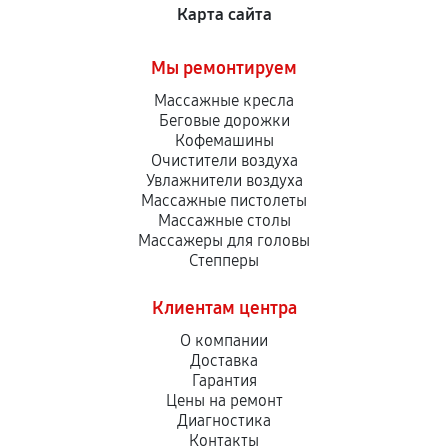
Карта сайта
Мы ремонтируем
Массажные кресла
Беговые дорожки
Кофемашины
Очистители воздуха
Увлажнители воздуха
Массажные пистолеты
Массажные столы
Массажеры для головы
Степперы
Клиентам центра
О компании
Доставка
Гарантия
Цены на ремонт
Диагностика
Контакты