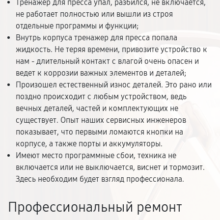
Тренажер для пресса упал, разбился, не включается,
не работает полностью или вышли из строя
отдельные программы и функции;
Внутрь корпуса тренажер для пресса попала
жидкость. Не теряя времени, привозите устройство к
нам - длительный контакт с влагой очень опасен и
ведет к коррозии важных элементов и деталей;
Произошел естественный износ деталей. Это рано или
поздно происходит с любым устройством, ведь
вечных деталей, частей и комплектующих не
существует. Опыт наших сервисных инженеров
показывает, что первыми ломаются кнопки на
корпусе, а также порты и аккумуляторы.
Имеют место программные сбои, техника не
включается или не выключается, виснет и тормозит.
Здесь необходим будет взгляд профессионала.
Профессиональный ремонт