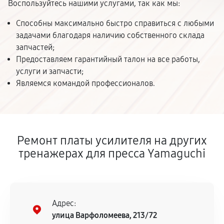
Воспользуйтесь нашими услугами, так как мы:
Способны максимально быстро справиться с любыми
задачами благодаря наличию собственного склада
запчастей;
Предоставляем гарантийный талон на все работы,
услуги и запчасти;
Являемся командой профессионалов.
Ремонт платы усилителя на других
тренажерах для пресса Yamaguchi
Адрес:
улица Варфоломеева, 213/72