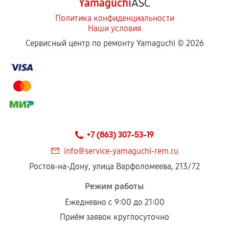
Yamaguchi
ASC
Политика конфиденциальности
Наши условия
Сервисный центр по ремонту Yamaguchi ©
2026
+7 (863) 307-53-19
info@service-yamaguchi-rem.ru
Ростов-на-Дону, улица Варфоломеева, 213/72
Режим работы
Ежедневно с 9:00 до 21:00
Приём заявок круглосуточно