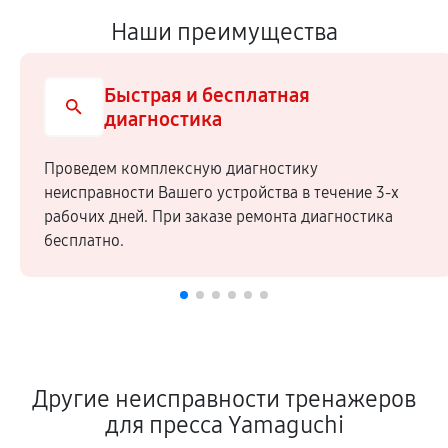
Наши преимущества
Быстрая и бесплатная
диагностика
Проведем комплексную диагностику
неисправности Вашего устройства в течение 3-х
рабочих дней. При заказе ремонта диагностика
бесплатно.
Другие неисправности тренажеров
для пресса Yamaguchi