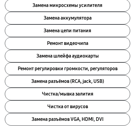
Замена микросхемы усилителя
Замена аккумулятора
Замена цепи питания
Ремонт видеочипа
Замена шлейфа аудиокарты
Ремонт регулировки громкости, регуляторов
Замена разъёмов (RCA, jack, USB)
Чистка/мывка залития
Чистка от вирусов
Замена разъёмов VGA, HDMI, DVI