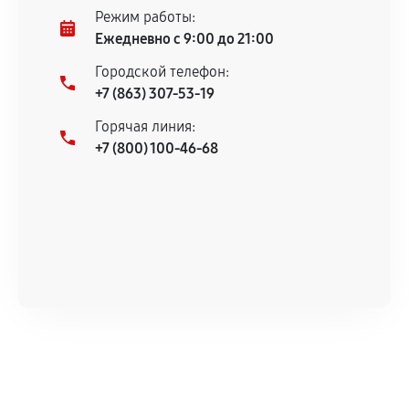
Режим работы:
Ежедневно с 9:00 до 21:00
Городской телефон:
+7 (863) 307-53-19
Горячая линия:
+7 (800) 100-46-68