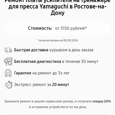
Ремонт платы усилителя на тренажере
для пресса Yamaguchi в Ростове-на-
Дону
Стоимость:
от 3150 рублей*
*цена актуальна на 08.08.2026
Быстрая доставка
курьером в день заказа
Бесплатная диагностика
в течение 30 минут
Гарантия
на ремонт до 3х лет
Экспресс ремонт за
20 минут
Закажите ремонт в нашем сервисном центре, и получите
скидку 20%
и исправное устройство в тот же день