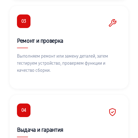
03
Ремонт и проверка
Выполняем ремонт или замену деталей, затем
тестируем устройство, проверяем функции и
качество сборки.
04
Выдача и гарантия