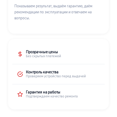
Показываем результат, выдаём гарантию, даём
рекомендации по эксплуатации и отвечаем на
вопросы.
Прозрачные цены
Без скрытых платежей
Контроль качества
Проверяем устройство перед выдачей
Гарантия на работы
Подтверждаем качество ремонта