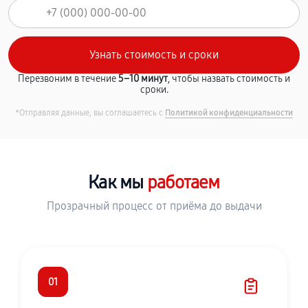
Перезвоним в течение
5–10 минут
, чтобы назвать стоимость и
сроки.
*Отправляя данные, вы соглашаетесь с
Политикой конфиденциальности
Как мы
работаем
Прозрачный процесс от приёма до выдачи
01