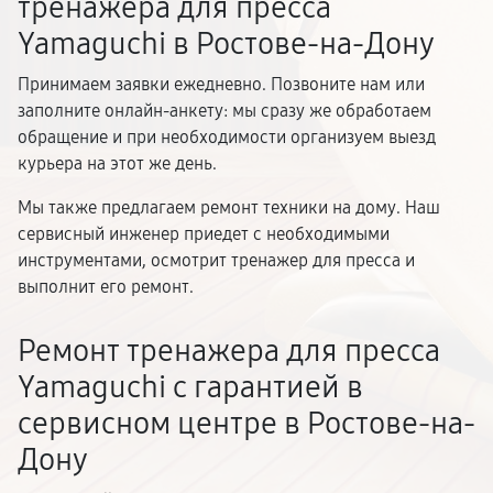
тренажера для пресса
Yamaguchi в Ростове-на-Дону
Принимаем заявки ежедневно. Позвоните нам или
заполните онлайн-анкету: мы сразу же обработаем
обращение и при необходимости организуем выезд
курьера на этот же день.
Мы также предлагаем ремонт техники на дому. Наш
сервисный инженер приедет с необходимыми
инструментами, осмотрит тренажер для пресса и
выполнит его ремонт.
Ремонт тренажера для пресса
Yamaguchi с гарантией в
сервисном центре в Ростове-на-
Дону