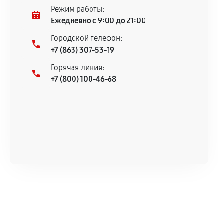
Режим работы:
Ежедневно с 9:00 до 21:00
Городской телефон:
+7 (863) 307-53-19
Горячая линия:
+7 (800) 100-46-68