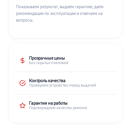
Показываем результат, выдаём гарантию, даём
рекомендации по эксплуатации и отвечаем на
вопросы.
Прозрачные цены
Без скрытых платежей
Контроль качества
Проверяем устройство перед выдачей
Гарантия на работы
Подтверждаем качество ремонта