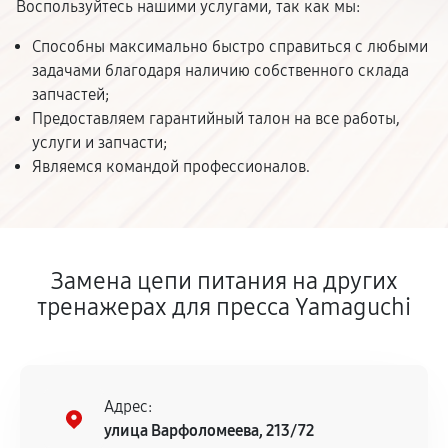
Воспользуйтесь нашими услугами, так как мы:
Способны максимально быстро справиться с любыми
задачами благодаря наличию собственного склада
запчастей;
Предоставляем гарантийный талон на все работы,
услуги и запчасти;
Являемся командой профессионалов.
Замена цепи питания на других
тренажерах для пресса Yamaguchi
Адрес:
улица Варфоломеева, 213/72