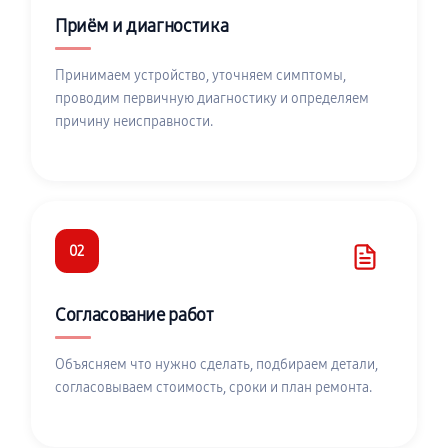
Приём и диагностика
Принимаем устройство, уточняем симптомы,
проводим первичную диагностику и определяем
причину неисправности.
02
Согласование работ
Объясняем что нужно сделать, подбираем детали,
согласовываем стоимость, сроки и план ремонта.