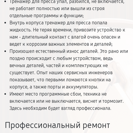
Тренажер для пресса упал, разбился, не включается,
не работает полностью или вышли из строя
отдельные программы и функции;
Внутрь корпуса тренажер для пресса попала
жидкость. Не теряя времени, привозите устройство к
нам - длительный контакт с влагой очень опасен и
ведет к коррозии важных элементов и деталей;
Произошел естественный износ деталей. Это рано или
поздно происходит с любым устройством, ведь
вечных деталей, частей и комплектующих не
существует. Опыт наших сервисных инженеров
показывает, что первыми ломаются кнопки на
корпусе, а также порты и аккумуляторы.
Имеют место программные сбои, техника не
включается или не выключается, виснет и тормозит.
Здесь необходим будет взгляд профессионала.
Профессиональный ремонт