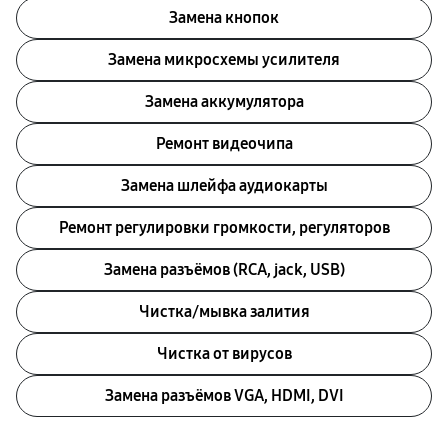
Замена кнопок
Замена микросхемы усилителя
Замена аккумулятора
Ремонт видеочипа
Замена шлейфа аудиокарты
Ремонт регулировки громкости, регуляторов
Замена разъёмов (RCA, jack, USB)
Чистка/мывка залития
Чистка от вирусов
Замена разъёмов VGA, HDMI, DVI