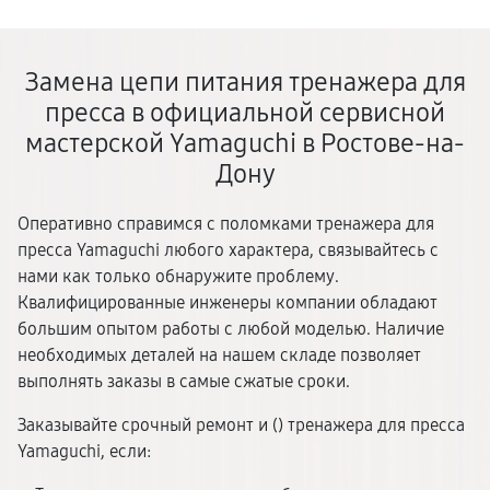
Замена цепи питания тренажера для
пресса в официальной сервисной
мастерской Yamaguchi в Ростове-на-
Дону
Оперативно справимся с поломками тренажера для
пресса Yamaguchi любого характера, связывайтесь с
нами как только обнаружите проблему.
Квалифицированные инженеры компании обладают
большим опытом работы с любой моделью. Наличие
необходимых деталей на нашем складе позволяет
выполнять заказы в самые сжатые сроки.
Заказывайте срочный ремонт и (
) тренажера для пресса
Yamaguchi, если: