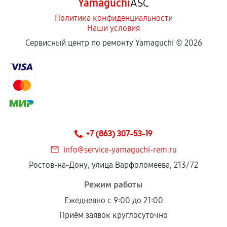
Yamaguchi
ASC
Политика конфиденциальности
Наши условия
Сервисный центр по ремонту Yamaguchi ©
2026
+7 (863) 307-53-19
info@service-yamaguchi-rem.ru
Ростов-на-Дону, улица Варфоломеева, 213/72
Режим работы
Ежедневно с 9:00 до 21:00
Приём заявок круглосуточно