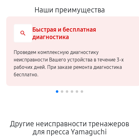
Наши преимущества
Быстрая и бесплатная
диагностика
Проведем комплексную диагностику
неисправности Вашего устройства в течение 3-х
рабочих дней. При заказе ремонта диагностика
бесплатно.
Другие неисправности тренажеров
для пресса Yamaguchi