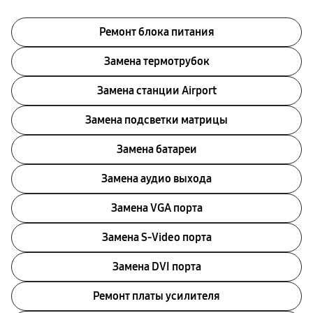
Ремонт блока питания
Замена термотрубок
Замена станции Airport
Замена подсветки матрицы
Замена батареи
Замена аудио выхода
Замена VGA порта
Замена S-Video порта
Замена DVI порта
Ремонт платы усилителя