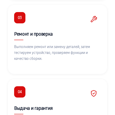
03
Ремонт и проверка
Выполняем ремонт или замену деталей, затем
тестируем устройство, проверяем функции и
качество сборки.
04
Выдача и гарантия