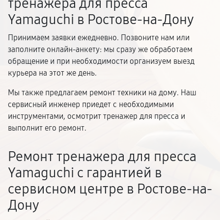
тренажера для пресса
Yamaguchi в Ростове-на-Дону
Принимаем заявки ежедневно. Позвоните нам или
заполните онлайн-анкету: мы сразу же обработаем
обращение и при необходимости организуем выезд
курьера на этот же день.
Мы также предлагаем ремонт техники на дому. Наш
сервисный инженер приедет с необходимыми
инструментами, осмотрит тренажер для пресса и
выполнит его ремонт.
Ремонт тренажера для пресса
Yamaguchi с гарантией в
сервисном центре в Ростове-на-
Дону