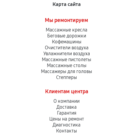
Карта сайта
Мы ремонтируем
Массажные кресла
Беговые дорожки
Кофемашины
Очистители воздуха
Увлажнители воздуха
Массажные пистолеты
Массажные столы
Массажеры для головы
Степперы
Клиентам центра
О компании
Доставка
Гарантия
Цены на ремонт
Диагностика
Контакты