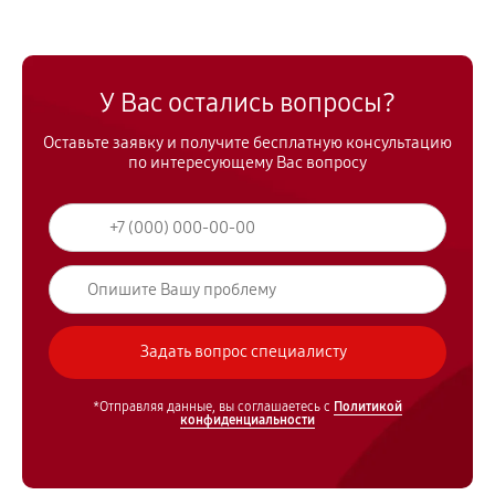
У Вас остались вопросы?
Оставьте заявку и получите бесплатную консультацию
по интересующему Вас вопросу
*Отправляя данные, вы соглашаетесь с
Политикой
конфиденциальности