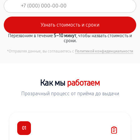
Перезвоним в течение
5–10 минут
, чтобы назвать стоимость и
сроки.
*Отправляя данные, вы соглашаетесь с
Политикой конфиденциальности
Как мы
работаем
Прозрачный процесс от приёма до выдачи
01