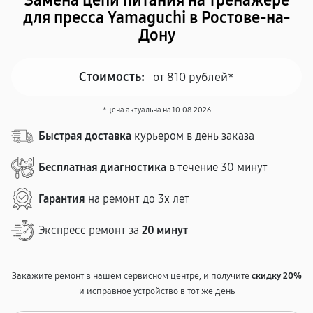
Замена цепи питания на тренажере
для пресса Yamaguchi в Ростове-на-
Дону
Стоимость:
от 810 рублей*
*цена актуальна на 10.08.2026
Быстрая доставка
курьером в день заказа
Бесплатная диагностика
в течение 30 минут
Гарантия
на ремонт до 3х лет
Экспресс ремонт за
20 минут
Закажите ремонт в нашем сервисном центре, и получите
скидку 20%
и исправное устройство в тот же день