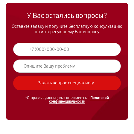
У Вас остались вопросы?
Оставьте заявку и получите бесплатную консультацию
по интересующему Вас вопросу
*Отправляя данные, вы соглашаетесь с
Политикой
конфиденциальности