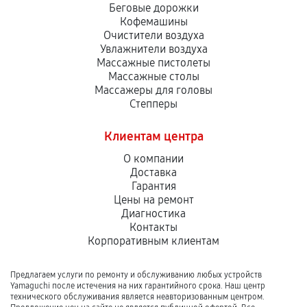
Беговые дорожки
Кофемашины
Очистители воздуха
Увлажнители воздуха
Массажные пистолеты
Массажные столы
Массажеры для головы
Степперы
Клиентам центра
О компании
Доставка
Гарантия
Цены на ремонт
Диагностика
Контакты
Корпоративным клиентам
Предлагаем услуги по ремонту и обслуживанию любых устройств
Yamaguchi после истечения на них гарантийного срока. Наш центр
технического обслуживания является неавторизованным центром.