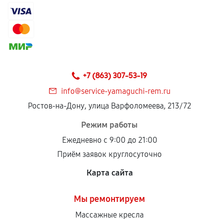
+7 (863) 307-53-19
info@service-yamaguchi-rem.ru
Ростов-на-Дону, улица Варфоломеева, 213/72
Режим работы
Ежедневно с 9:00 до 21:00
Приём заявок круглосуточно
Карта сайта
Мы ремонтируем
Массажные кресла