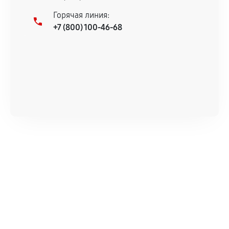
Горячая линия:
+7 (800) 100-46-68