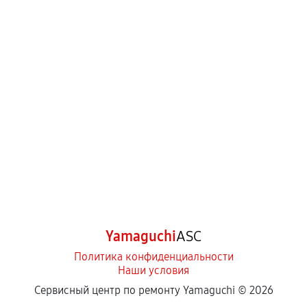
Yamaguchi
ASC
Политика конфиденциальности
Наши условия
Сервисный центр по ремонту Yamaguchi ©
2026